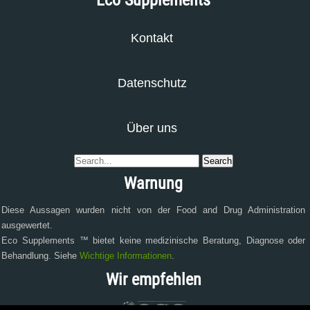
Eco Supplements
Kontakt
Datenschutz
Über uns
Warnung
Diese Aussagen wurden nicht von der Food and Drug Administration
ausgewertet.
Eco Supplements ™ bietet keine medizinische Beratung, Diagnose oder
Behandlung. Siehe
Wichtige Informationen
.
Wir empfehlen