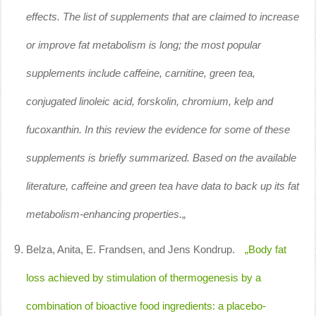
effects. The list of supplements that are claimed to increase
or improve fat metabolism is long; the most popular
supplements include caffeine, carnitine, green tea,
conjugated linoleic acid, forskolin, chromium, kelp and
fucoxanthin. In this review the evidence for some of these
supplements is briefly summarized. Based on the available
literature, caffeine and green tea have data to back up its fat
metabolism-enhancing properties.
„
Belza, Anita, E. Frandsen, and Jens Kondrup.
„Body fat
loss achieved by stimulation of thermogenesis by a
combination of bioactive food ingredients: a placebo-