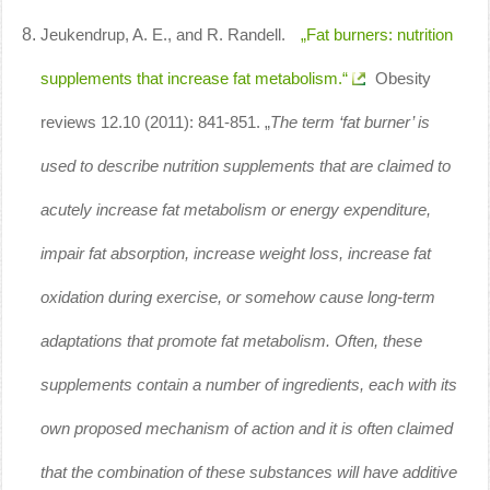
Jeukendrup, A. E., and R. Randell.
„Fat burners: nutrition
supplements that increase fat metabolism.“
Obesity
reviews 12.10 (2011): 841-851. „
The term ‘fat burner’ is
used to describe nutrition supplements that are claimed to
acutely increase fat metabolism or energy expenditure,
impair fat absorption, increase weight loss, increase fat
oxidation during exercise, or somehow cause long-term
adaptations that promote fat metabolism. Often, these
supplements contain a number of ingredients, each with its
own proposed mechanism of action and it is often claimed
that the combination of these substances will have additive