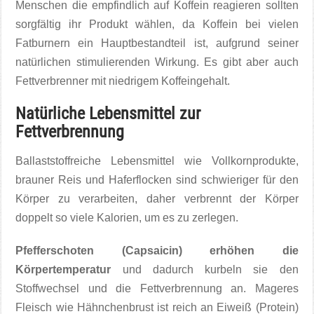
Menschen die empfindlich auf Koffein reagieren sollten
sorgfältig ihr Produkt wählen, da Koffein bei vielen
Fatburnern ein Hauptbestandteil ist, aufgrund seiner
natürlichen stimulierenden Wirkung. Es gibt aber auch
Fettverbrenner mit niedrigem Koffeingehalt.
Natürliche Lebensmittel zur
Fettverbrennung
Ballaststoffreiche Lebensmittel wie Vollkornprodukte,
brauner Reis und Haferflocken sind schwieriger für den
Körper zu verarbeiten, daher verbrennt der Körper
doppelt so viele Kalorien, um es zu zerlegen.
Pfefferschoten (Capsaicin) erhöhen die
Körpertemperatur
und dadurch kurbeln sie den
Stoffwechsel und die Fettverbrennung an. Mageres
Fleisch wie Hähnchenbrust ist reich an Eiweiß (Protein)