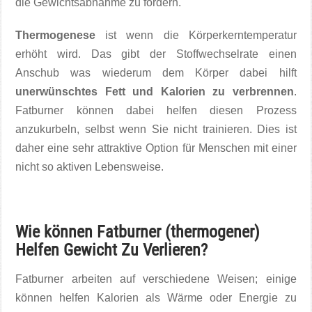
die Gewichtsabnahme zu fördern.
Thermogenese
ist wenn die Körperkerntemperatur
erhöht wird. Das gibt der Stoffwechselrate einen
Anschub was wiederum dem Körper dabei hilft
unerwünschtes Fett und Kalorien zu verbrennen
.
Fatburner können dabei helfen diesen Prozess
anzukurbeln, selbst wenn Sie nicht trainieren. Dies ist
daher eine sehr attraktive Option für Menschen mit einer
nicht so aktiven Lebensweise.
Wie können Fatburner (thermogener)
Helfen Gewicht Zu Verlieren?
Fatburner arbeiten auf verschiedene Weisen; einige
können helfen Kalorien als Wärme oder Energie zu