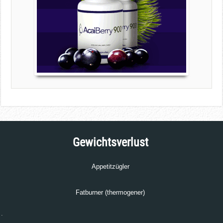
Gewichtsverlust
Appetitzügler
Fatburner (thermogener)
.