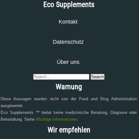
Eco Supplements
Kontakt
Datenschutz
Über uns
Warnung
Diese Aussagen wurden nicht von der Food and Drug Administration
ausgewertet.
Eco Supplements ™ bietet keine medizinische Beratung, Diagnose oder
Behandlung. Siehe
Wichtige Informationen
.
Wir empfehlen