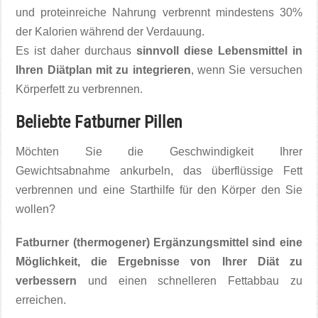
und proteinreiche Nahrung verbrennt mindestens 30%
der Kalorien während der Verdauung.
Es ist daher durchaus
sinnvoll diese Lebensmittel in
Ihren Diätplan mit zu integrieren
, wenn Sie versuchen
Körperfett zu verbrennen.
Beliebte Fatburner Pillen
Möchten Sie die Geschwindigkeit Ihrer
Gewichtsabnahme ankurbeln, das überflüssige Fett
verbrennen und eine Starthilfe für den Körper den Sie
wollen?
Fatburner (thermogener) Ergänzungsmittel sind eine
Möglichkeit, die Ergebnisse von Ihrer Diät zu
verbessern
und einen schnelleren Fettabbau zu
erreichen.