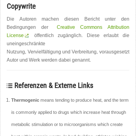
Copywrite
Die Autoren machen diesen Bericht unter den
Bedingungen der
Creative Commons Attribution
License
öffentlich zugänglich. Diese erlaubt die
uneingeschränkte
Nutzung, Vervielfältigung und Verbreitung, vorausgesetzt
Autor und Werk werden dabei genannt.
Referenzen & Externe Links
Thermogenic
means tending to produce heat, and the term
is commonly applied to drugs which increase heat through
metabolic stimulation or to microorganisms which create