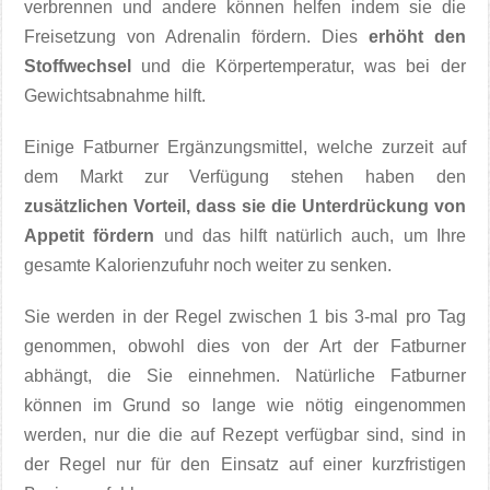
verbrennen und andere können helfen indem sie die
Freisetzung von Adrenalin fördern. Dies
erhöht den
Stoffwechsel
und die Körpertemperatur, was bei der
Gewichtsabnahme hilft.
Einige Fatburner Ergänzungsmittel, welche zurzeit auf
dem Markt zur Verfügung stehen haben den
zusätzlichen Vorteil, dass sie die Unterdrückung von
Appetit fördern
und das hilft natürlich auch, um Ihre
gesamte Kalorienzufuhr noch weiter zu senken.
Sie werden in der Regel zwischen 1 bis 3-mal pro Tag
genommen, obwohl dies von der Art der Fatburner
abhängt, die Sie einnehmen. Natürliche Fatburner
können im Grund so lange wie nötig eingenommen
werden, nur die die auf Rezept verfügbar sind, sind in
der Regel nur für den Einsatz auf einer kurzfristigen