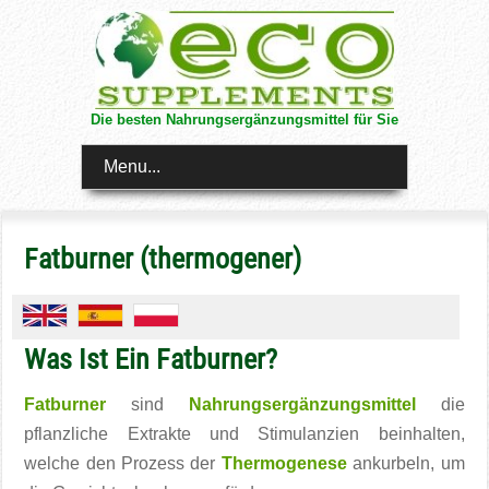
Die besten Nahrungsergänzungsmittel für Sie
Menu...
Fatburner (thermogener)
Was Ist Ein Fatburner?
Fatburner
sind
Nahrungsergänzungsmittel
die
pflanzliche Extrakte und Stimulanzien beinhalten,
welche den Prozess der
Thermogenese
ankurbeln, um