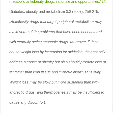
metabolic antiobesity drugs: rationale and opportunities.“
Diabetes, obesity and metabolism 9.3 (2007): 259-275.
„
Antiobesity drugs that target peripheral metabolism may
avoid some of the problems that have been encountered
with centrally acting anorectic drugs. Moreover, if they
cause weight loss by increasing fat oxidation, they not only
address a cause of obesity but also should promote loss of
fat rather than lean tissue and improve insulin sensitivity.
Weight loss may be slow but more sustained than with
anorectic drugs, and thermogenesis may be insufficient to
cause any discomfort.
„