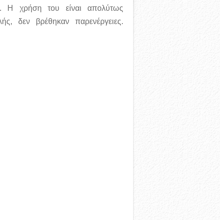
. Η χρήση του είναι απολύτως
ής, δεν βρέθηκαν παρενέργειες.
więcej →