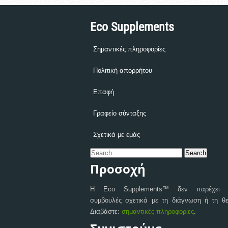
Eco Supplements
Σημαντικές πληροφορίες
Πολιτική απορρήτου
Επαφή
Γραφείο σύνταξης
Σχετικά με εμάς
Προσοχή
Η Eco Supplements™ δεν παρέχει ια
συμβουλές σχετικά με τη διάγνωση ή τη θε
Διαβάστε:
σημαντικές πληροφορίες
.