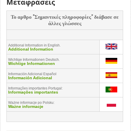
Μεταφράσεις
Το αρθρο "Σημαντικές πληροφορίες" διάβασε σε
άλλες γλώσσες
Additional Information in English.
Additional Information
Wichtige Informationen Deutsch.
Wichtige Informationen
Información Adicional Español
Información Adicional
Informações importantes Portugal:
Informações importantes
Ważne informacje po Polsku:
Ważne informacje