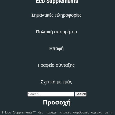
Eco Supplements
Σημαντικές πληροφορίες
Πολιτική απορρήτου
Επαφή
Γραφείο σύνταξης
Σχετικά με εμάς
Προσοχή
Η Eco Supplements™ δεν παρέχει ιατρικές συμβουλές σχετικά με τη