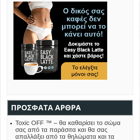
ΠΡΌΣΦΑΤΑ ΆΡΘΡΑ
Toxic OFF
™ – θα καθαρίσει το σώμα
σας από τα παράσιτα και θα σας
απαλλάξει από τα θηλώματα και τα