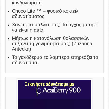
κονδυλώματα
Choco Lite ™ – φυσικό κοκτέιλ
αδυνατίσματος
Χάνετε τα μαλλιά σας; Το άγχος μπορεί
να είναι η αιτία
Μήπως η κατανάλωση θαλασσινών
αυξάνει τη γονιμότητά μας; (Zuzanna
Antecka)
Το γανόδερμα το λαμπερό επηρεάζει το
αδυνάτισμα;