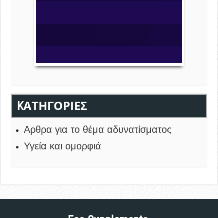
KΑΤΗΓΟΡΊΕΣ
Αρθρα για το θέμα αδυνατίσματος
Υγεία και ομορφιά