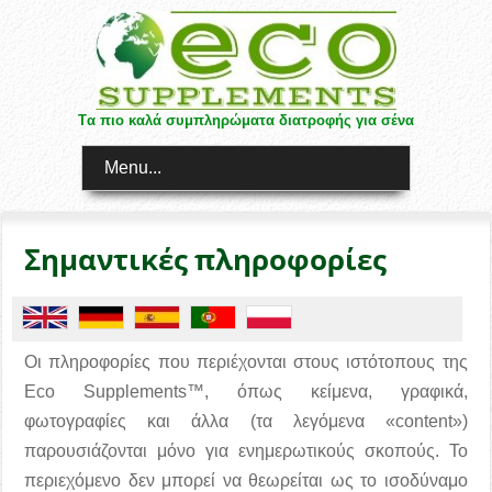
Tα πιο καλά συμπληρώματα διατροφής για σένα
Menu...
Σημαντικές πληροφορίες
Οι πληροφορίες που περιέχονται στους ιστότοπους της
Eco Supplements™, όπως κείμενα, γραφικά,
φωτογραφίες και άλλα (τα λεγόμενα «content»)
παρουσιάζονται μόνο για ενημερωτικούς σκοπούς. Το
περιεχόμενο δεν μπορεί να θεωρείται ως το ισοδύναμο