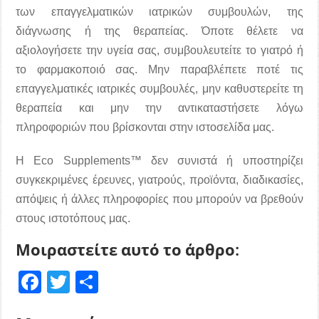
των επαγγελματικών ιατρικών συμβουλών, της
διάγνωσης ή της θεραπείας. Όποτε θέλετε να
αξιολογήσετε την υγεία σας, συμβουλευτείτε το γιατρό ή
το φαρμακοποιό σας. Μην παραβλέπετε ποτέ τις
επαγγελματικές ιατρικές συμβουλές, μην καθυστερείτε τη
θεραπεία και μην την αντικαταστήσετε λόγω
πληροφοριών που βρίσκονται στην ιστοσελίδα μας.
Η Eco Supplements™ δεν συνιστά ή υποστηρίζει
συγκεκριμένες έρευνες, γιατρούς, προϊόντα, διαδικασίες,
απόψεις ή άλλες πληροφορίες που μπορούν να βρεθούν
στους ιστοτόπους μας.
Μοιραστείτε αυτό το άρθρο:
Facebook
Twitter
Μοιραστείτε