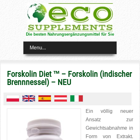
Die besten Nahrungsergänzungsmittel für Sie
Menu...
Forskolin Diet ™ – Forskolin (indischer
Brennnessel) – NEU
Ein völlig neuer
Ansatz zur
Gewichtsabnahme in
Form von Extrakt.