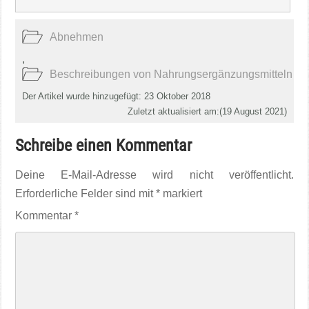
Abnehmen
,
Beschreibungen von Nahrungsergänzungsmitteln
Der Artikel wurde hinzugefügt: 23 Oktober 2018
Zuletzt aktualisiert am:(
19 August 2021
)
Schreibe einen Kommentar
Deine E-Mail-Adresse wird nicht veröffentlicht.
Erforderliche Felder sind mit
*
markiert
Kommentar
*