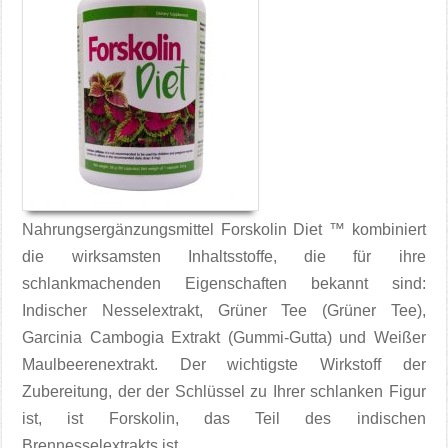
Nahrungsergänzungsmittel Forskolin Diet ™ kombiniert
die wirksamsten Inhaltsstoffe, die für ihre
schlankmachenden Eigenschaften bekannt sind:
Indischer Nesselextrakt, Grüner Tee (Grüner Tee),
Garcinia Cambogia Extrakt (Gummi-Gutta) und Weißer
Maulbeerenextrakt. Der wichtigste Wirkstoff der
Zubereitung, der der Schlüssel zu Ihrer schlanken Figur
ist, ist Forskolin, das Teil des indischen
Brennesselextrakts ist.