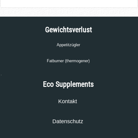
Gewichtsverlust
Appetitzügler
Fatburner (thermogener)
.
Eco Supplements
Kontakt
Datenschutz