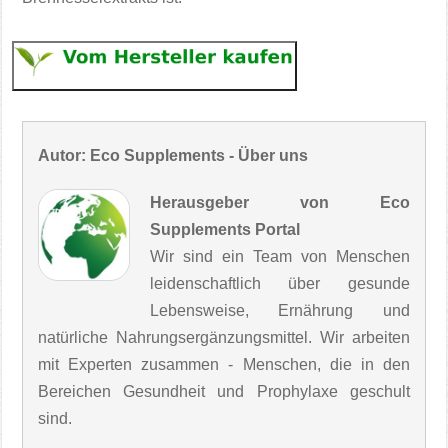
Autor: Eco Supplements - Über uns
Herausgeber von Eco
Supplements Portal
Wir sind ein Team von Menschen
leidenschaftlich über gesunde
Lebensweise, Ernährung und
natürliche Nahrungsergänzungsmittel. Wir arbeiten
mit Experten zusammen - Menschen, die in den
Bereichen Gesundheit und Prophylaxe geschult
sind.