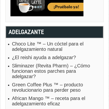
ADELGAZANTE
Choco Lite ™ – Un cóctel para el
adelgazamiento natural
¿El reishi ayuda a adelgazar?
Sliminazer (Revita Pharm) – ¿Cómo
funcionan estos parches para
adelgazar?
Green Coffee Plus ™ – producto
revolucionario para perder peso
African Mango ™ – receta para el
adelgazamiento eficaz