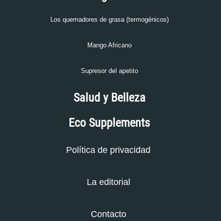
Los quemadores de grasa (termogénicos)
Mango Africano
Supresor del apetito
Salud y Belleza
Eco Supplements
Política de privacidad
La editorial
Contacto