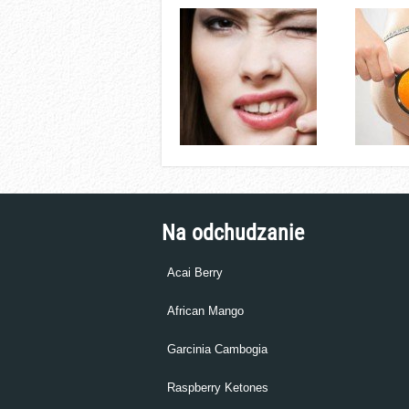
Na odchudzanie
Acai Berry
African Mango
Garcinia Cambogia
Raspberry Ketones