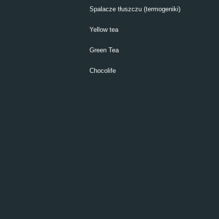
Spalacze tłuszczu (termogeniki)
Yellow tea
Green Tea
Chocolife