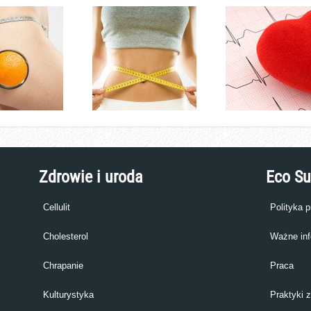
Zdrowie i uroda
Eco S
Cellulit
Polityka 
Cholesterol
Ważne inf
Chrapanie
Praca
Kulturystyka
Praktyki 