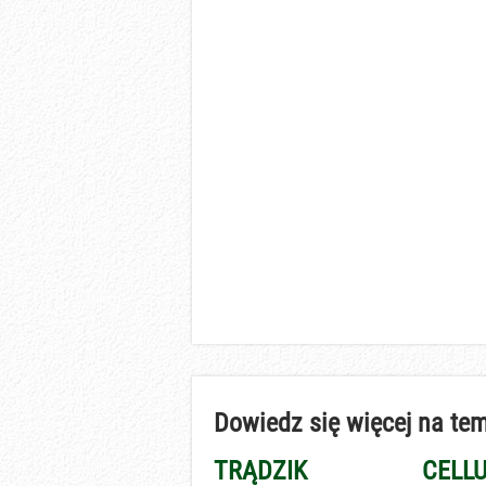
Dowiedz się więcej na tem
TRĄDZIK
CELLU