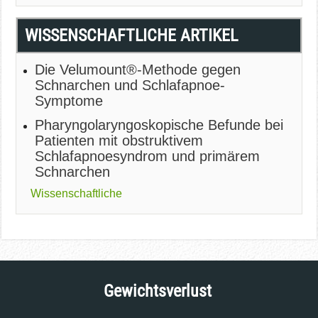
WISSENSCHAFTLICHE ARTIKEL
Die Velumount®-Methode gegen
Schnarchen und Schlafapnoe-
Symptome
Pharyngolaryngoskopische Befunde bei
Patienten mit obstruktivem
Schlafapnoesyndrom und primärem
Schnarchen
Wissenschaftliche
Gewichtsverlust