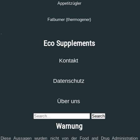
Appetitzügler
Fatburner (thermogener)
.
Eco Supplements
Kontakt
Datenschutz
Über uns
Warnung
Diese Aussagen wurden nicht von der Food and Drug Administration