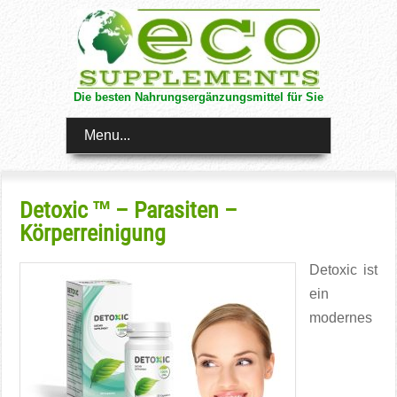
Die besten Nahrungsergänzungsmittel für Sie
Menu...
Detoxic ™ – Parasiten –
Körperreinigung
Detoxic ist
ein
modernes