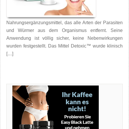
Nahrungsergänzungsmittel, das alle Arten der Parasiten
und Würmer aus dem Organismus entfernt. Seine
Anwendung ist völlig sicher, keine Nebenwirkungen
wurden festgestellt. Das Mittel Detoxic™ wurde klinisch
[…]
Mehr darüber →