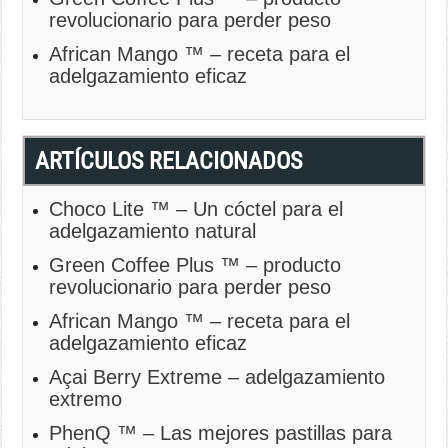
revolucionario para perder peso
African Mango ™ – receta para el
adelgazamiento eficaz
ARTÍCULOS RELACIONADOS
Choco Lite ™ – Un cóctel para el
adelgazamiento natural
Green Coffee Plus ™ – producto
revolucionario para perder peso
African Mango ™ – receta para el
adelgazamiento eficaz
Açai Berry Extreme – adelgazamiento
extremo
PhenQ ™ – Las mejores pastillas para