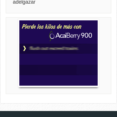
adelgazar