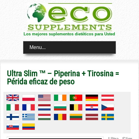
Los mejores suplementos dietéticos para Usted
Menu...
Ultra Slim ™ – Piperina + Tirosina =
Périda eficaz de peso