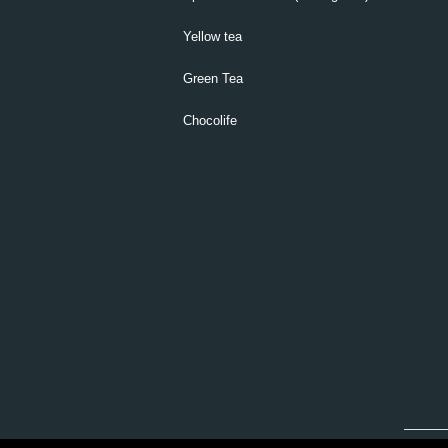
Yellow tea
Green Tea
Chocolife