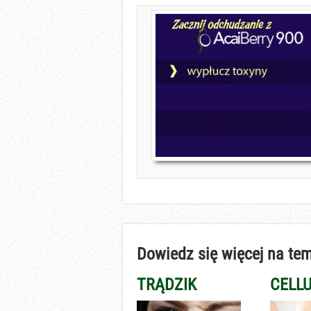
Dowiedz się więcej na tem
TRĄDZIK
CELLU