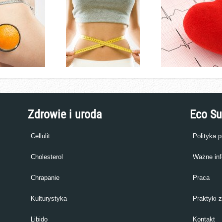
Zdrowie i uroda
Eco S
Cellulit
Polityka 
Cholesterol
Ważne inf
Chrapanie
Praca
Kulturystyka
Praktyki 
Libido
Kontakt