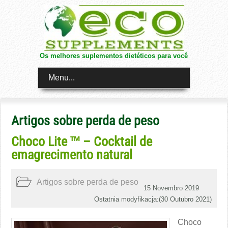
Os melhores suplementos dietéticos para você
Menu...
Artigos sobre perda de peso
Choco Lite ™ – Cocktail de
emagrecimento natural
Artigos sobre perda de peso
15 Novembro 2019
Ostatnia modyfikacja:(
30 Outubro 2021
)
Choco