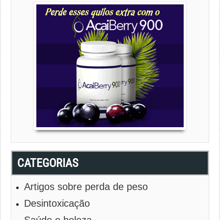
CATEGORIAS
Artigos sobre perda de peso
Desintoxicação