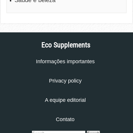
Saúde e beleza
Eco Supplements
Informações importantes
Privacy policy
A equipe editorial
Contato