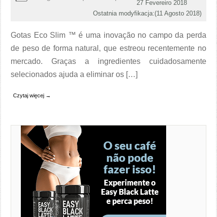
27 Fevereiro 2018
Ostatnia modyfikacja:(
11 Agosto 2018
)
Gotas Eco Slim ™ é uma inovação no campo da perda
de peso de forma natural, que estreou recentemente no
mercado. Graças a ingredientes cuidadosamente
selecionados ajuda a eliminar os […]
Czytaj więcej →