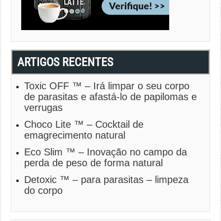
ARTIGOS RECENTES
Toxic OFF
™ – Irá limpar o seu corpo
de parasitas e afastá-lo de papilomas e
verrugas
Choco Lite ™ – Cocktail de
emagrecimento natural
Eco Slim ™ – Inovação no campo da
perda de peso de forma natural
Detoxic ™ – para parasitas – limpeza
do corpo