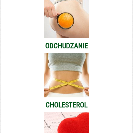
ODCHUDZANIE
CHOLESTEROL