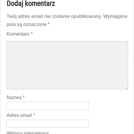
Dodaj komentarz
Twój adres email nie zostanie opublikowany.
Wymagane
pola są oznaczone
*
Komentarz
*
Nazwa
*
Adres email
*
Witryna internetowa