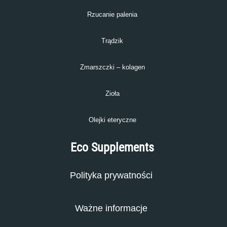
Rzucanie palenia
Trądzik
Zmarszczki – kolagen
Zioła
Olejki eteryczne
Eco Supplements
Polityka prywatności
Ważne informacje