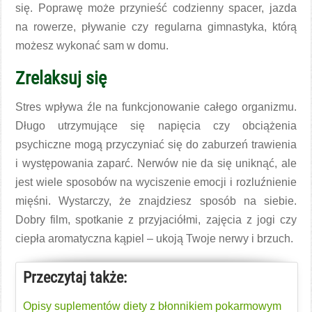
się. Poprawę może przynieść codzienny spacer, jazda
na rowerze, pływanie czy regularna gimnastyka, którą
możesz wykonać sam w domu.
Zrelaksuj się
Stres wpływa źle na funkcjonowanie całego organizmu.
Długo utrzymujące się napięcia czy obciążenia
psychiczne mogą przyczyniać się do zaburzeń trawienia
i występowania zaparć. Nerwów nie da się uniknąć, ale
jest wiele sposobów na wyciszenie emocji i rozluźnienie
mięśni. Wystarczy, że znajdziesz sposób na siebie.
Dobry film, spotkanie z przyjaciółmi, zajęcia z jogi czy
ciepła aromatyczna kąpiel – ukoją Twoje nerwy i brzuch.
Przeczytaj także:
Opisy suplementów diety z błonnikiem pokarmowym