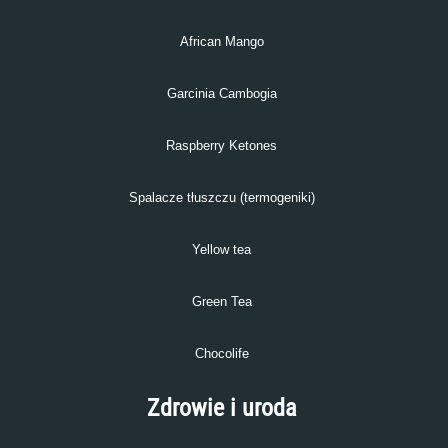
African Mango
Garcinia Cambogia
Raspberry Ketones
Spalacze tłuszczu (termogeniki)
Yellow tea
Green Tea
Chocolife
Zdrowie i uroda