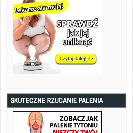
SKUTECZNE RZUCANIE PALENIA