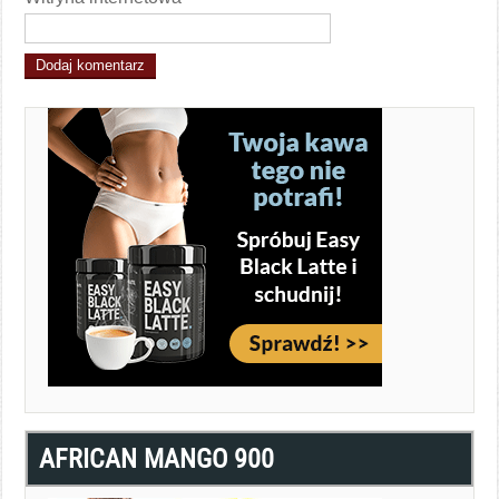
AFRICAN MANGO 900