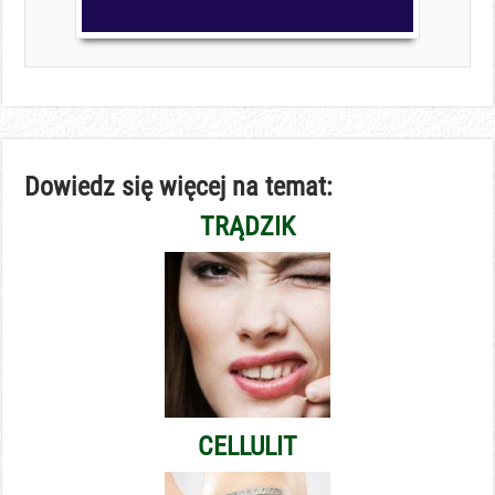
Dowiedz się więcej na temat:
TRĄDZIK
CELLULIT