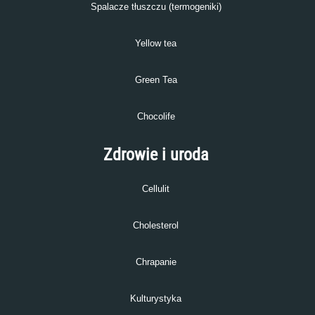
Spalacze tłuszczu (termogeniki)
Yellow tea
Green Tea
Chocolife
Zdrowie i uroda
Cellulit
Cholesterol
Chrapanie
Kulturystyka