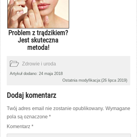
Problem z trądzikiem?
Jest skuteczna
metoda!
Zdrowie i uroda
Artykuł dodano: 24 maja 2018
Ostatnia modyfikacja:(
26 lipca 2019
)
Dodaj komentarz
Twój adres email nie zostanie opublikowany.
Wymagane
pola są oznaczone
*
Komentarz
*