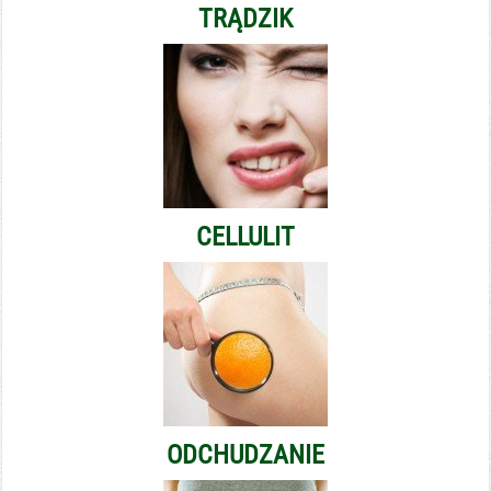
TRĄDZIK
CELLULIT
ODCHUDZANIE