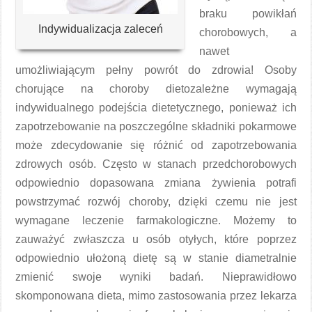
braku powikłań
Indywidualizacja zaleceń
chorobowych, a
nawet
umożliwiającym pełny powrót do zdrowia! Osoby
chorujące na choroby dietozależne wymagają
indywidualnego podejścia dietetycznego, ponieważ ich
zapotrzebowanie na poszczególne składniki pokarmowe
może zdecydowanie się różnić od zapotrzebowania
zdrowych osób. Często w stanach przedchorobowych
odpowiednio dopasowana zmiana żywienia potrafi
powstrzymać rozwój choroby, dzięki czemu nie jest
wymagane leczenie farmakologiczne. Możemy to
zauważyć zwłaszcza u osób otyłych, które poprzez
odpowiednio ułożoną dietę są w stanie diametralnie
zmienić swoje wyniki badań. Nieprawidłowo
skomponowana dieta, mimo zastosowania przez lekarza