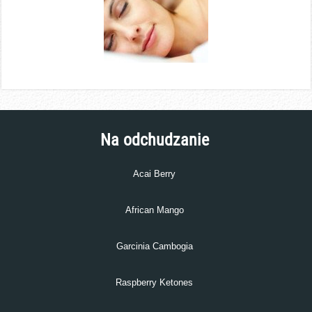
Na odchudzanie
Acai Berry
African Mango
Garcinia Cambogia
Raspberry Ketones