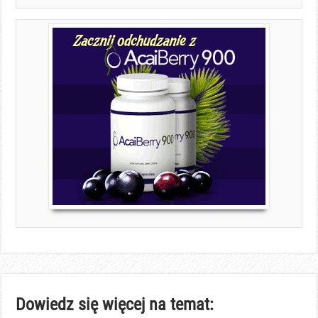
Dowiedz się więcej na temat: