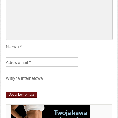
Nazwa
*
Adres email
*
Witryna internetowa