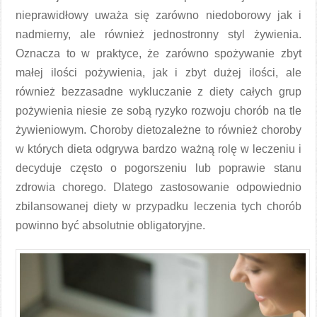
nieprawidłowy uważa się zarówno niedoborowy jak i
nadmierny, ale również jednostronny styl żywienia.
Oznacza to w praktyce, że zarówno spożywanie zbyt
małej ilości pożywienia, jak i zbyt dużej ilości, ale
również bezzasadne wykluczanie z diety całych grup
pożywienia niesie ze sobą ryzyko rozwoju chorób na tle
żywieniowym. Choroby dietozależne to również choroby
w których dieta odgrywa bardzo ważną rolę w leczeniu i
decyduje często o pogorszeniu lub poprawie stanu
zdrowia chorego. Dlatego zastosowanie odpowiednio
zbilansowanej diety w przypadku leczenia tych chorób
powinno być absolutnie obligatoryjne.