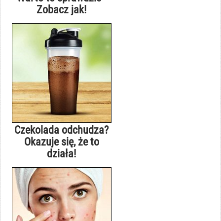
Zobacz jak!
Czekolada odchudza?
Okazuje się, że to
działa!