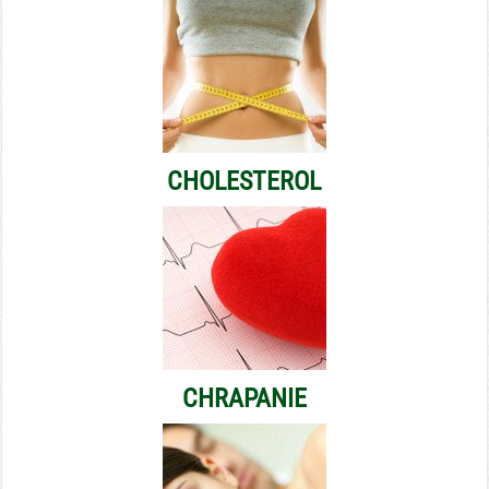
CHOLESTEROL
CHRAPANIE