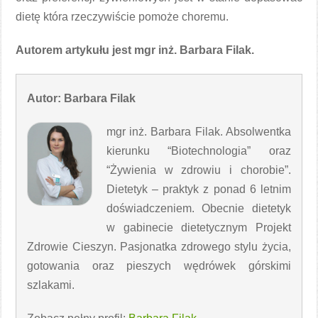
dietę która rzeczywiście pomoże choremu.
Autorem artykułu jest mgr inż. Barbara Filak.
Autor: Barbara Filak
mgr inż. Barbara Filak. Absolwentka
kierunku “Biotechnologia” oraz
“Żywienia w zdrowiu i chorobie”.
Dietetyk – praktyk z ponad 6 letnim
doświadczeniem. Obecnie dietetyk
w gabinecie dietetycznym Projekt
Zdrowie Cieszyn. Pasjonatka zdrowego stylu życia,
gotowania oraz pieszych wędrówek górskimi
szlakami.