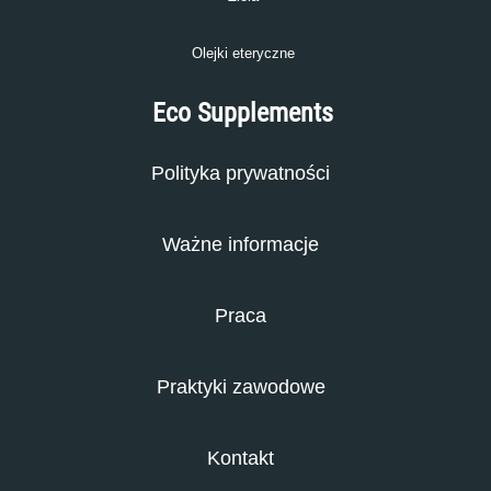
Olejki eteryczne
Eco Supplements
Polityka prywatności
Ważne informacje
Praca
Praktyki zawodowe
Kontakt