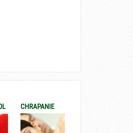
OL
CHRAPANIE