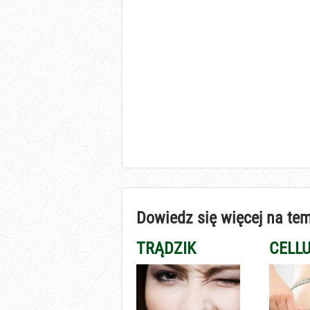
Dowiedz się więcej na tem
TRĄDZIK
CELLU