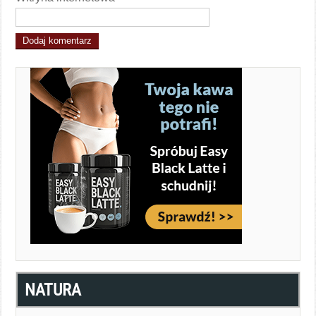
NATURA