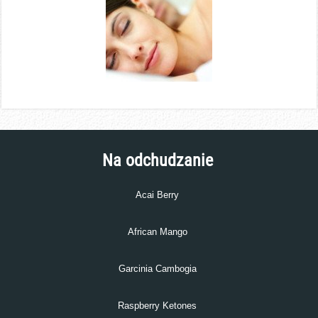
Na odchudzanie
Acai Berry
African Mango
Garcinia Cambogia
Raspberry Ketones