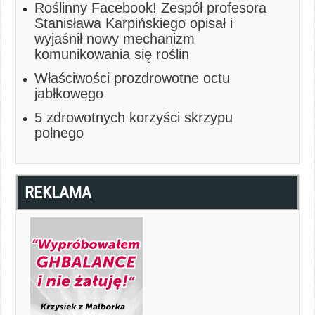
Roślinny Facebook! Zespół profesora
Stanisława Karpińskiego opisał i
wyjaśnił nowy mechanizm
komunikowania się roślin
Właściwości prozdrowotne octu
jabłkowego
5 zdrowotnych korzyści skrzypu
polnego
REKLAMA