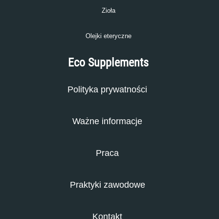
Zioła
Olejki eteryczne
Eco Supplements
Polityka prywatności
Ważne informacje
Praca
Praktyki zawodowe
Kontakt