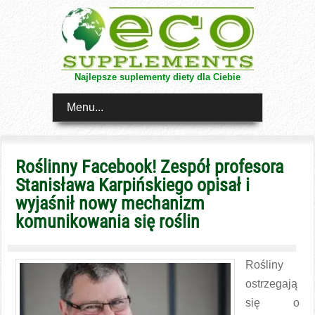
Najlepsze suplementy diety dla Ciebie
Menu...
Roślinny Facebook! Zespół profesora
Stanisława Karpińskiego opisał i
wyjaśnił nowy mechanizm
komunikowania się roślin
Rośliny
ostrzegają
się o