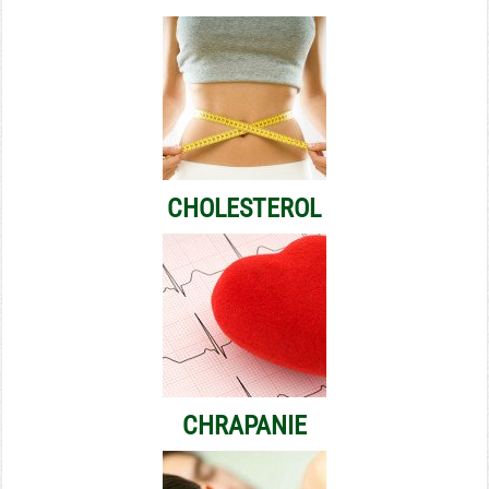
CHOLESTEROL
CHRAPANIE