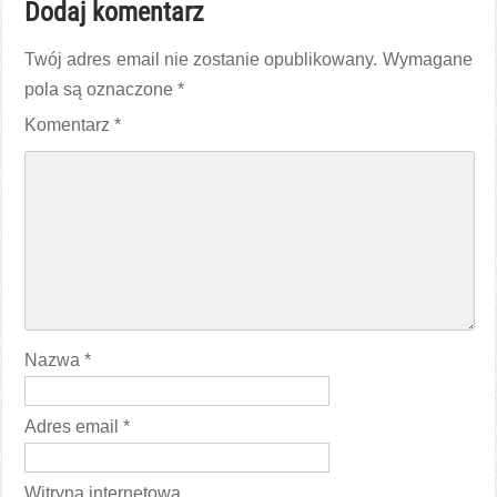
Dodaj komentarz
Twój adres email nie zostanie opublikowany.
Wymagane
pola są oznaczone
*
Komentarz
*
Nazwa
*
Adres email
*
Witryna internetowa