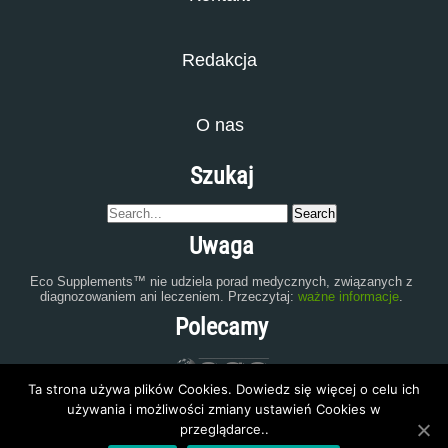
Redakcja
O nas
Szukaj
Uwaga
Eco Supplements™ nie udziela porad medycznych, związanych z
diagnozowaniem ani leczeniem. Przeczytaj:
ważne informacje
.
Polecamy
Ta strona używa plików Cookies. Dowiedz się więcej o celu ich
używania i możliwości zmiany ustawień Cookies w
przeglądarce..