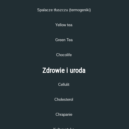
Spalacze tłuszczu (termogeniki)
Yellow tea
Green Tea
Chocolife
Zdrowie i uroda
Cellulit
Cholesterol
Chrapanie