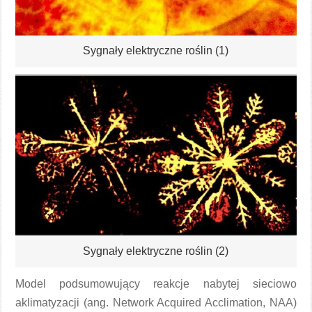
Sygnały elektryczne roślin (1)
Sygnały elektryczne roślin (2)
Model podsumowujący reakcje nabytej sieciowo
aklimatyzacji (ang. Network Acquired Acclimation, NAA)