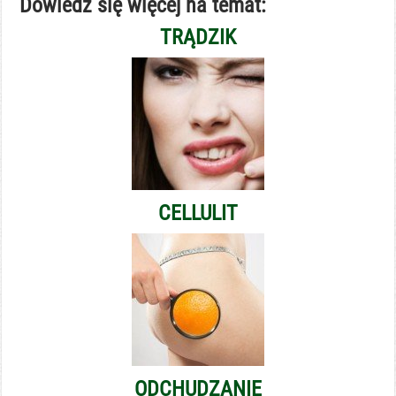
Dowiedz się więcej na temat:
TRĄDZIK
CELLULIT
ODCHUDZANIE