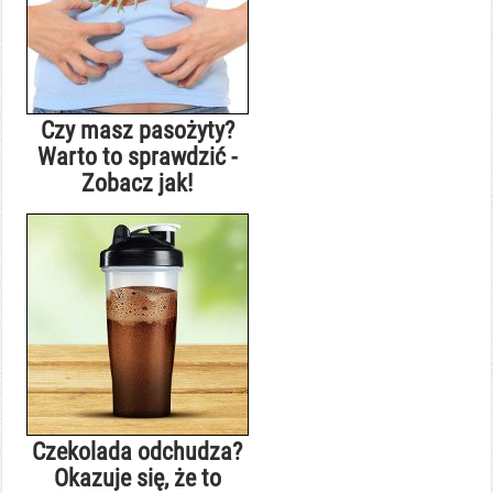
Czy masz pasożyty?
Warto to sprawdzić -
Zobacz jak!
Czekolada odchudza?
Okazuje się, że to