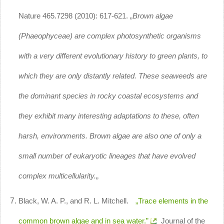
Nature 465.7298 (2010): 617-621. „
Brown algae
(Phaeophyceae) are complex photosynthetic organisms
with a very different evolutionary history to green plants, to
which they are only distantly related. These seaweeds are
the dominant species in rocky coastal ecosystems and
they exhibit many interesting adaptations to these, often
harsh, environments. Brown algae are also one of only a
small number of eukaryotic lineages that have evolved
complex multicellularity.
„
Black, W. A. P., and R. L. Mitchell.
„Trace elements in the
common brown algae and in sea water.”
Journal of the