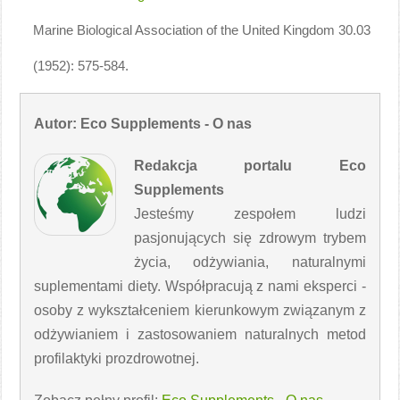
Marine Biological Association of the United Kingdom 30.03
(1952): 575-584.
Autor: Eco Supplements - O nas
Redakcja portalu Eco
Supplements
Jesteśmy zespołem ludzi
pasjonujących się zdrowym trybem
życia, odżywiania, naturalnymi
suplementami diety. Współpracują z nami eksperci -
osoby z wykształceniem kierunkowym związanym z
odżywianiem i zastosowaniem naturalnych metod
profilaktyki prozdrowotnej.