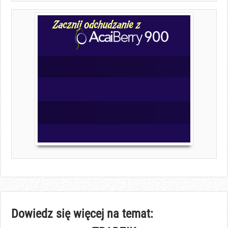
Dowiedz się więcej na temat: