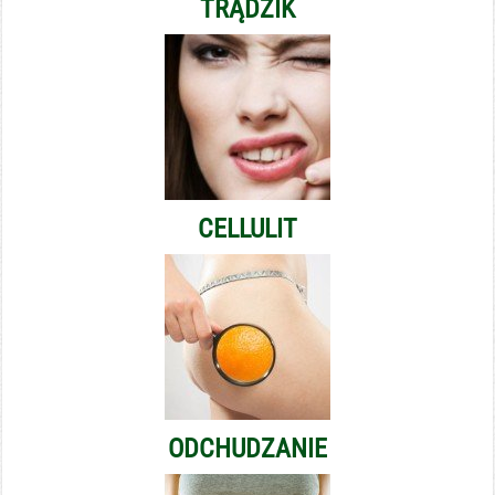
TRĄDZIK
CELLULIT
ODCHUDZANIE