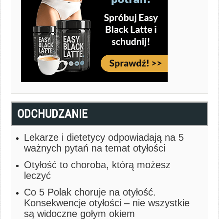
ODCHUDZANIE
Lekarze i dietetycy odpowiadają na 5
ważnych pytań na temat otyłości
Otyłość to choroba, którą możesz
leczyć
Co 5 Polak choruje na otyłość.
Konsekwencje otyłości – nie wszystkie
są widoczne gołym okiem