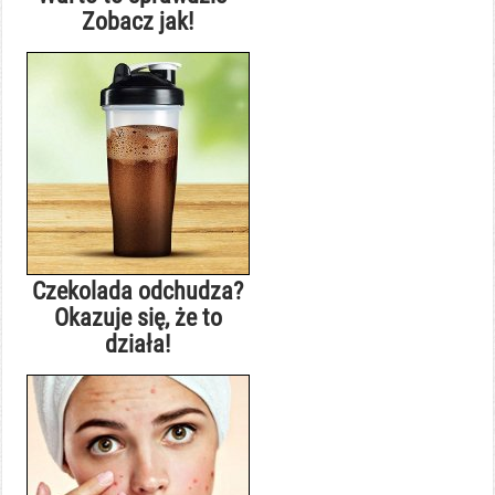
Zobacz jak!
Czekolada odchudza?
Okazuje się, że to
działa!