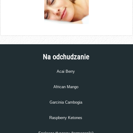
Na odchudzanie
Acai Berry
African Mango
Garcinia Cambogia
Raspberry Ketones