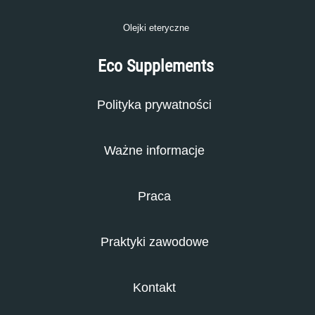
Olejki eteryczne
Eco Supplements
Polityka prywatności
Ważne informacje
Praca
Praktyki zawodowe
Kontakt