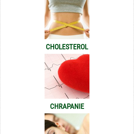
CHOLESTEROL
CHRAPANIE