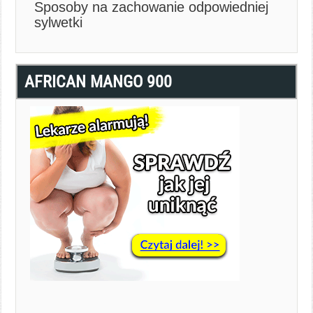
Sposoby na zachowanie odpowiedniej
sylwetki
AFRICAN MANGO 900