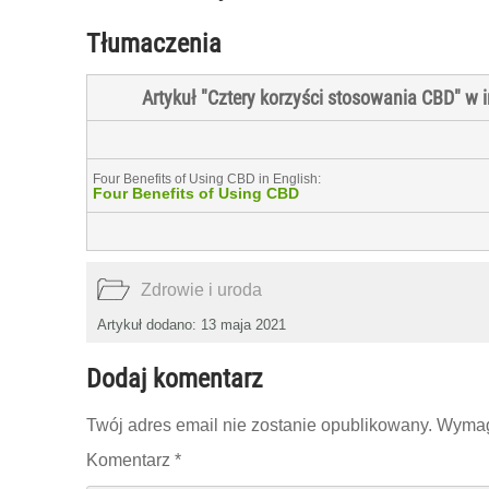
Tłumaczenia
Artykuł "Cztery korzyści stosowania CBD" w
Four Benefits of Using CBD in English:
Four Benefits of Using CBD
Zdrowie i uroda
Artykuł dodano: 13 maja 2021
Dodaj komentarz
Twój adres email nie zostanie opublikowany.
Wymag
Komentarz
*