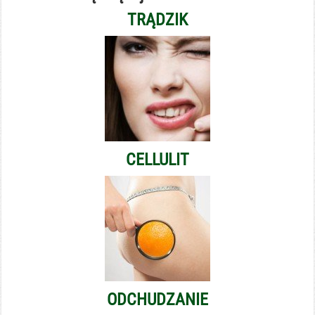
TRĄDZIK
CELLULIT
ODCHUDZANIE