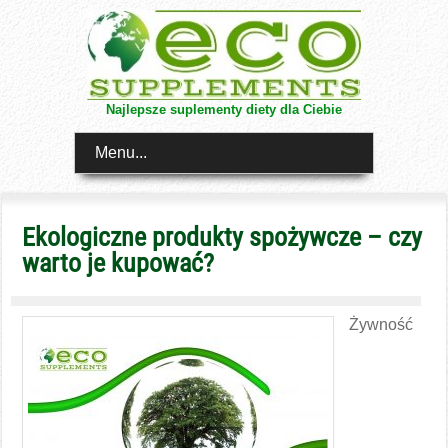
Najlepsze suplementy diety dla Ciebie
Menu...
Ekologiczne produkty spożywcze – czy
warto je kupować?
Żywność