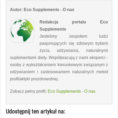
Autor: Eco Supplements - O nas
Redakcja portalu Eco
Supplements
Jesteśmy zespołem ludzi
pasjonujących się zdrowym trybem
życia, odżywiania, naturalnymi
suplementami diety. Współpracują z nami eksperci -
osoby z wykształceniem kierunkowym związanym z
odżywianiem i zastosowaniem naturalnych metod
profilaktyki prozdrowotnej.
Zobacz pełny profil:
Eco Supplements - O nas
Udostępnij ten artykuł na: