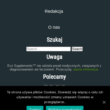
Redakcja
O nas
Szukaj
Uwaga
Eco Supplements™ nie udziela porad medycznych, związanych z
diagnozowaniem ani leczeniem. Przeczytaj:
ważne informacje
.
Polecamy
Ta strona używa plików Cookies. Dowiedz się więcej o celu ich
używania i możliwości zmiany ustawień Cookies w
przeglądarce..
Zamknij
Polityka prywatności