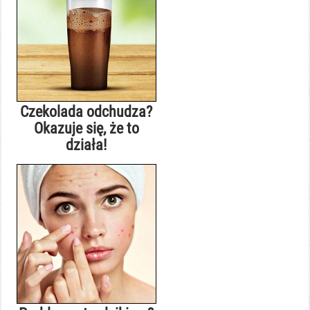
Czekolada odchudza?
Okazuje się, że to
działa!