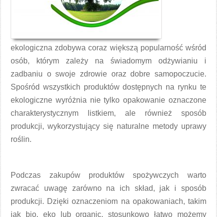
ekologiczna zdobywa coraz większą popularność wśród
osób, którym zależy na świadomym odżywianiu i
zadbaniu o swoje zdrowie oraz dobre samopoczucie.
Spośród wszystkich produktów dostępnych na rynku te
ekologiczne wyróżnia nie tylko opakowanie oznaczone
charakterystycznym listkiem, ale również sposób
produkcji, wykorzystujący się naturalne metody uprawy
roślin.
Podczas zakupów produktów spożywczych warto
zwracać uwagę zarówno na ich skład, jak i sposób
produkcji. Dzięki oznaczeniom na opakowaniach, takim
jak bio, eko lub organic, stosunkowo łatwo możemy