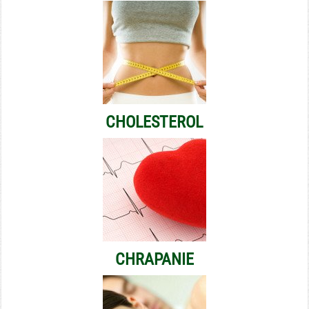
CHOLESTEROL
CHRAPANIE