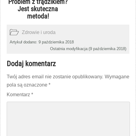
Problem z trądzikiem?
Jest skuteczna
metoda!
Zdrowie i uroda
Artykuł dodano: 9 października 2018
Ostatnia modyfikacja:(
9 października 2018
)
Dodaj komentarz
Twój adres email nie zostanie opublikowany.
Wymagane
pola są oznaczone
*
Komentarz
*