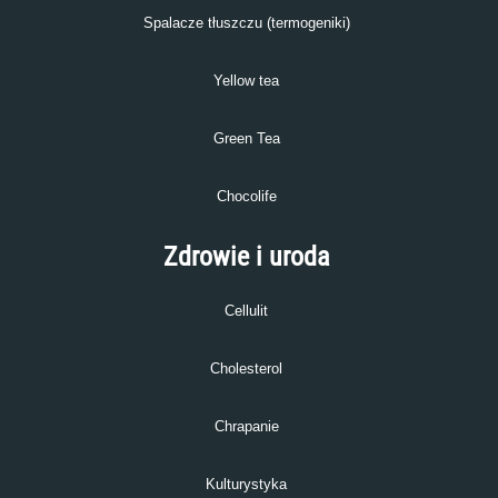
Spalacze tłuszczu (termogeniki)
Yellow tea
Green Tea
Chocolife
Zdrowie i uroda
Cellulit
Cholesterol
Chrapanie
Kulturystyka