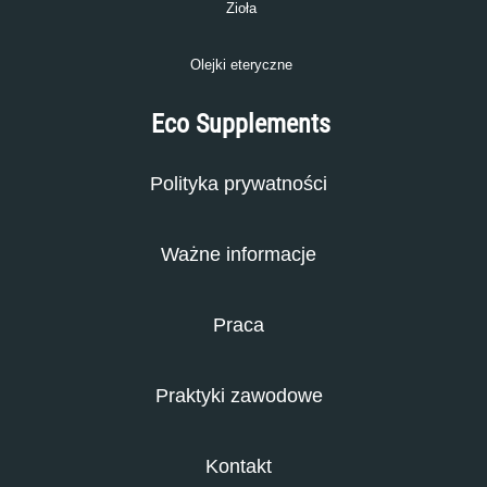
Zioła
Olejki eteryczne
Eco Supplements
Polityka prywatności
Ważne informacje
Praca
Praktyki zawodowe
Kontakt