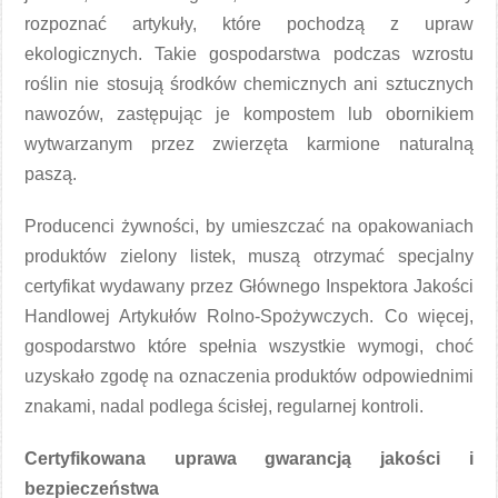
rozpoznać artykuły, które pochodzą z upraw
ekologicznych. Takie gospodarstwa podczas wzrostu
roślin nie stosują środków chemicznych ani sztucznych
nawozów, zastępując je kompostem lub obornikiem
wytwarzanym przez zwierzęta karmione naturalną
paszą.
Producenci żywności, by umieszczać na opakowaniach
produktów zielony listek, muszą otrzymać specjalny
certyfikat wydawany przez Głównego Inspektora Jakości
Handlowej Artykułów Rolno-Spożywczych. Co więcej,
gospodarstwo które spełnia wszystkie wymogi, choć
uzyskało zgodę na oznaczenia produktów odpowiednimi
znakami, nadal podlega ścisłej, regularnej kontroli.
Certyfikowana uprawa gwarancją jakości i
bezpieczeństwa