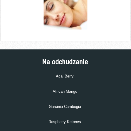
Na odchudzanie
Acai Berry
African Mango
Garcinia Cambogia
Raspberry Ketones