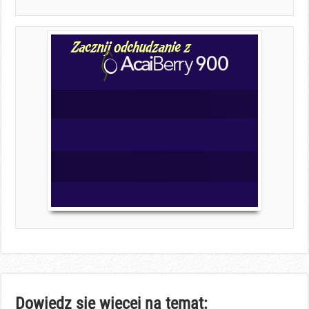
Dowiedz się więcej na temat: