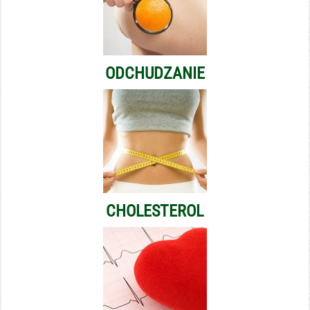
ODCHUDZANIE
CHOLESTEROL