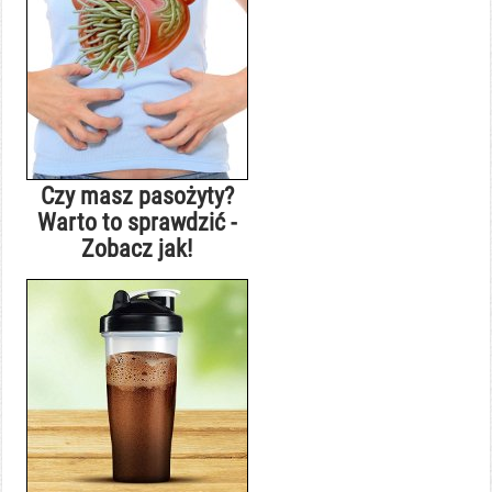
Czy masz pasożyty?
Warto to sprawdzić -
Zobacz jak!