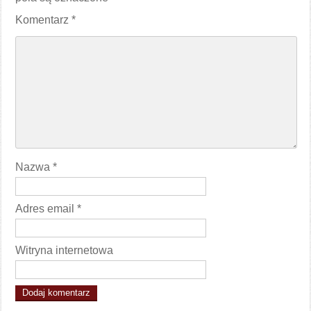
Komentarz
*
Nazwa
*
Adres email
*
Witryna internetowa