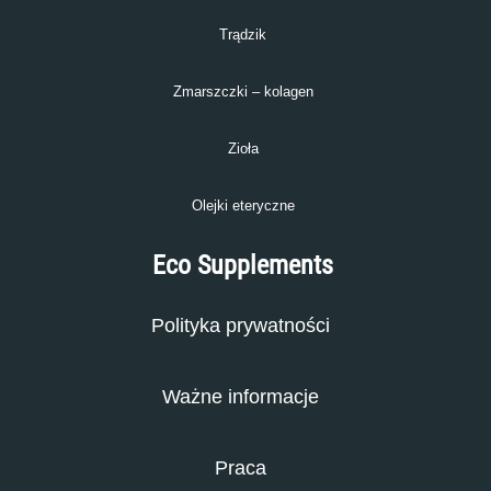
Trądzik
Zmarszczki – kolagen
Zioła
Olejki eteryczne
Eco Supplements
Polityka prywatności
Ważne informacje
Praca