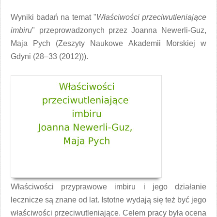
Wyniki badań na temat "
Właściwości przeciwutleniające
imbiru
" przeprowadzonych przez Joanna Newerli-Guz,
Maja Pych (Zeszyty Naukowe Akademii Morskiej w
Gdyni (28–33 (2012))).
Właściwości przyprawowe imbiru i jego działanie
lecznicze są znane od lat. Istotne wydają się też być jego
właściwości przeciwutleniające. Celem pracy była ocena