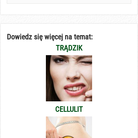
Dowiedz się więcej na temat:
TRĄDZIK
CELLULIT