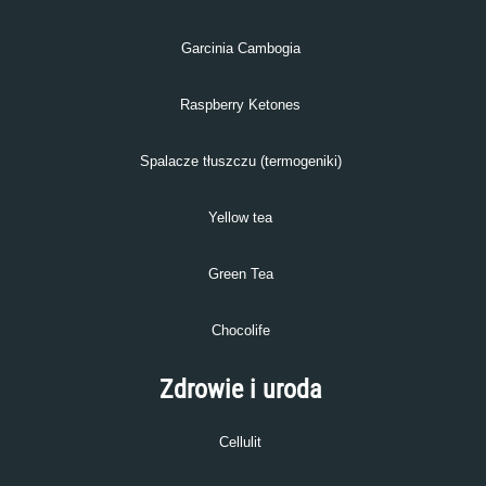
Garcinia Cambogia
Raspberry Ketones
Spalacze tłuszczu (termogeniki)
Yellow tea
Green Tea
Chocolife
Zdrowie i uroda
Cellulit