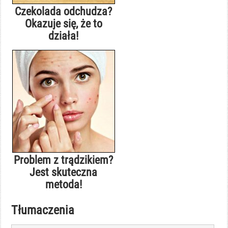
Czekolada odchudza?
Okazuje się, że to
działa!
Problem z trądzikiem?
Jest skuteczna
metoda!
Tłumaczenia