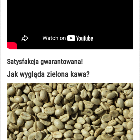
Satysfakcja gwarantowana!
Jak wygląda zielona kawa?