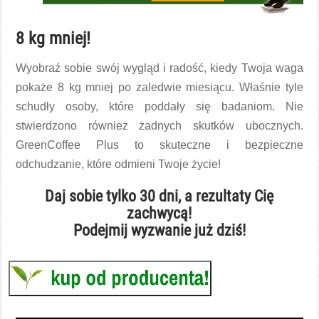
8 kg mniej!
Wyobraź sobie swój wygląd i radość, kiedy Twoja waga
pokaże 8 kg mniej po zaledwie miesiącu. Właśnie tyle
schudły osoby, które poddały się badaniom. Nie
stwierdzono również żadnych skutków ubocznych.
GreenCoffee Plus to skuteczne i bezpieczne
odchudzanie, które odmieni Twoje życie!
Daj sobie tylko 30 dni, a rezultaty Cię
zachwycą!
Podejmij wyzwanie już dziś!