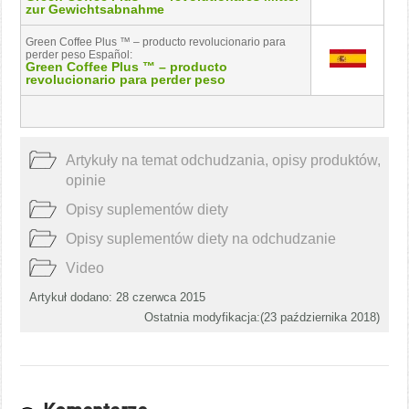
zur Gewichtsabnahme
Green Coffee Plus ™ – producto revolucionario para
perder peso Español:
Green Coffee Plus ™ – producto
revolucionario para perder peso
Artykuły na temat odchudzania, opisy produktów,
opinie
Opisy suplementów diety
Opisy suplementów diety na odchudzanie
Video
Artykuł dodano: 28 czerwca 2015
Ostatnia modyfikacja:(
23 października 2018
)