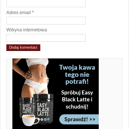
Adres email
*
Witryna internetowa