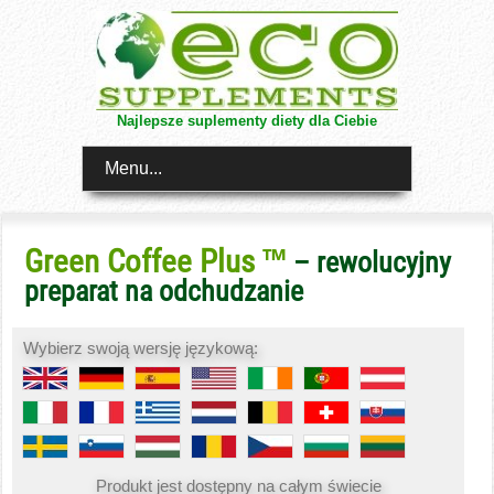
Najlepsze suplementy diety dla Ciebie
Menu...
Green Coffee Plus ™
– rewolucyjny
preparat na odchudzanie
Wybierz swoją wersję językową:
Produkt jest dostępny na całym świecie