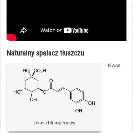
Naturalny spalacz tłuszczu
Kwas
kwas chlorogenowy