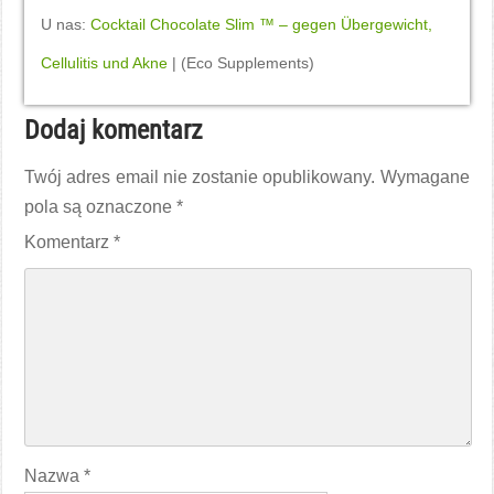
U nas:
Cocktail Chocolate Slim ™ – gegen Übergewicht,
Cellulitis und Akne
| (Eco Supplements)
Dodaj komentarz
Twój adres email nie zostanie opublikowany.
Wymagane
pola są oznaczone
*
Komentarz
*
Nazwa
*