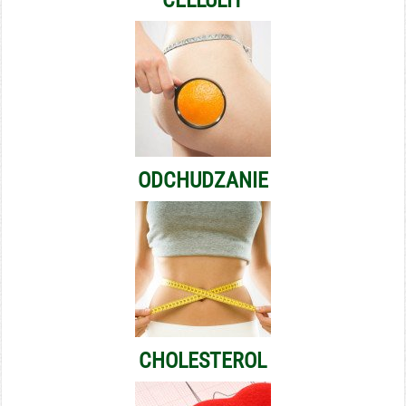
ODCHUDZANIE
CHOLESTEROL