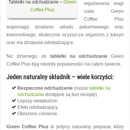
Tabletki na odchudzanie –
Green
regulowania wagi
Coffee Plus
ciała. Green
Coffee Plus
wspomaga działanie układu pokarmowego oraz
krwionośnego, skutecznie oczyszcza organizm z toksyn
oraz ma działanie odmładzające.
Nic dziwnego, że
tabletki na odchudzanie
Green
Coffee Plus biją rekordy popularności na całym świecie.
Jeden naturalny składnik – wiele korzyści:
Bezpieczne odchudzanie
(nasze
tabletki na
odchudzanie
dostępne są bez recepty)
Lepszy metabolizm
Efekt odmładzający
Obniżone ciśnienie
Green Coffee Plus
to jedyny naturalny preparat, który