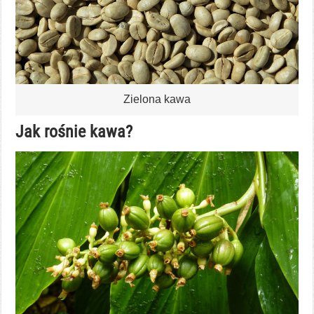
Zielona kawa
Jak rośnie kawa?