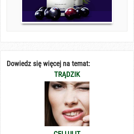
Dowiedz się więcej na temat:
TRĄDZIK
CELLULIT