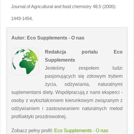
Journal of Agricultural and food chemistry 48.5 (2000):
1449-1454.
Autor: Eco Supplements - O nas
Redakcja portalu Eco
Supplements
Jesteśmy zespołem ludzi
pasjonujących się zdrowym trybem
życia, odżywiania, naturalnymi
suplementami diety. Współpracują z nami eksperci -
osoby z wykształceniem kierunkowym związanym z
odżywianiem i zastosowaniem naturalnych metod
profilaktyki prozdrowotnej.
Zobacz pełny profil:
Eco Supplements - O nas