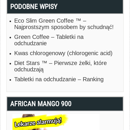
PODOBNE WPISY
Eco Slim Green Coffee ™ –
Najprostszym sposobem by schudnąć!
Green Coffee – Tabletki na
odchudzanie
Kwas chlorogenowy (chlorogenic acid)
Diet Stars ™ – Pierwsze żelki, które
odchudzają
Tabletki na odchudzanie – Ranking
AFRICAN MANGO 900