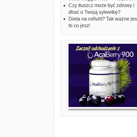
Czy tłuszcz może być zdrowy i
dbać o Twoją sylwetkę?
Dieta na cellulit? Tak ważne jes
to co jesz!