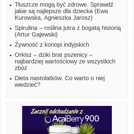
Tłuszcze mogą być zdrowe. Sprawdź
jakie są najlepsze dla dziecka (Ewa
Kurowska, Agnieszka Jarosz)
Spirulina – roślina jutra z bogatą historią
(Artur Gajewski)
Żywność z konopi indyjskich
Orkisz – dziki brat pszenicy –
najbardziej wartościowy ze wszystkich
zbóż
Dieta nastolatków. Co warto o niej
wiedzieć?