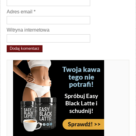
Adres email
*
Witryna internetowa