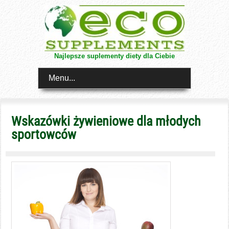
Najlepsze suplementy diety dla Ciebie
Menu...
Wskazówki żywieniowe dla młodych
sportowców