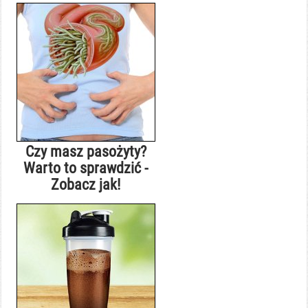
Czy masz pasożyty?
Warto to sprawdzić -
Zobacz jak!