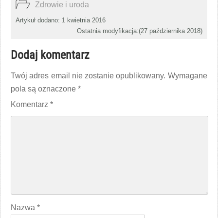
Zdrowie i uroda
Artykuł dodano: 1 kwietnia 2016
Ostatnia modyfikacja:(
27 października 2018
)
Dodaj komentarz
Twój adres email nie zostanie opublikowany.
Wymagane
pola są oznaczone
*
Komentarz
*
Nazwa
*