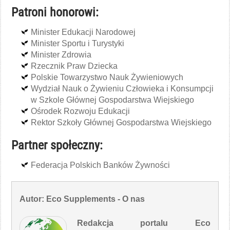
Patroni honorowi:
Minister Edukacji Narodowej
Minister Sportu i Turystyki
Minister Zdrowia
Rzecznik Praw Dziecka
Polskie Towarzystwo Nauk Żywieniowych
Wydział Nauk o Żywieniu Człowieka i Konsumpcji
w Szkole Głównej Gospodarstwa Wiejskiego
Ośrodek Rozwoju Edukacji
Rektor Szkoły Głównej Gospodarstwa Wiejskiego
Partner społeczny:
Federacja Polskich Banków Żywności
Autor: Eco Supplements - O nas
Redakcja portalu Eco