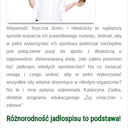
Aktywność fizyczna dzieci i młodzieży to najlepszy
sposób wsparcia ich prawidłowego rozwoju. Jednak, aby
w pełni wykorzystać ich sportowy potencjał niezbędne
jest połączenie pasji do sportu z dbałością o
odpowiednio zbilansowaną dietę. Jaki zatem powinien
być jadłospis młodych sportowców? Na co zwracać
uwagę i czego unikać, aby w pełni wykorzystać
wszystkie siły witalne drzemiące w młodym organizmie?
Na te i inne pytania odpowiada Katarzyna Zadka,
dietetyk programu edukacyjnego „Żyj smacznie i
zdrowo”.
Różnorodność jadłospisu to podstawa!