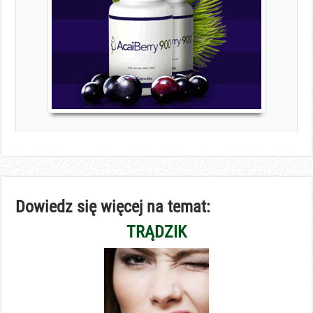
Dowiedz się więcej na temat:
TRĄDZIK