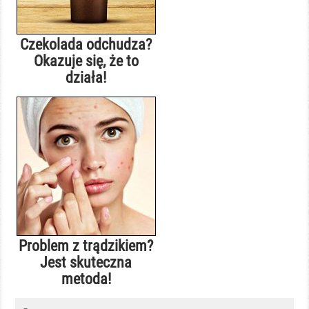
Czekolada odchudza?
Okazuje się, że to
działa!
Problem z trądzikiem?
Jest skuteczna
metoda!