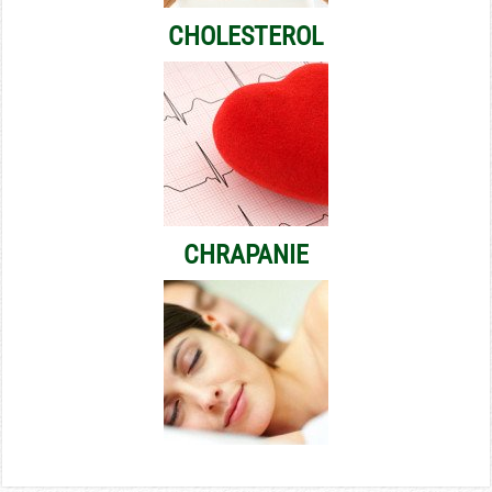
CHOLESTEROL
CHRAPANIE