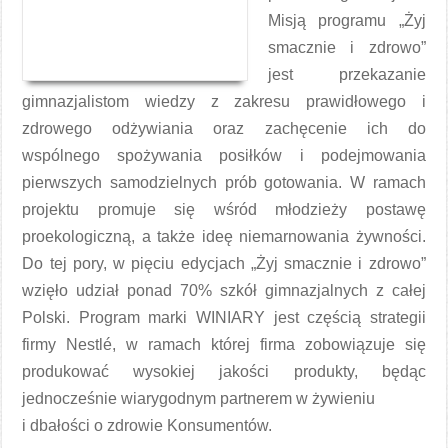
Misją programu „Żyj
smacznie i zdrowo”
jest przekazanie
gimnazjalistom wiedzy z zakresu prawidłowego i
zdrowego odżywiania oraz zachęcenie ich do
wspólnego spożywania posiłków i podejmowania
pierwszych samodzielnych prób gotowania. W ramach
projektu promuje się wśród młodzieży postawę
proekologiczną, a także ideę niemarnowania żywności.
Do tej pory, w pięciu edycjach „Żyj smacznie i zdrowo”
wzięło udział ponad 70% szkół gimnazjalnych z całej
Polski. Program marki WINIARY jest częścią strategii
firmy Nestlé, w ramach której firma zobowiązuje się
produkować wysokiej jakości produkty, będąc
jednocześnie wiarygodnym partnerem w żywieniu
i dbałości o zdrowie Konsumentów.