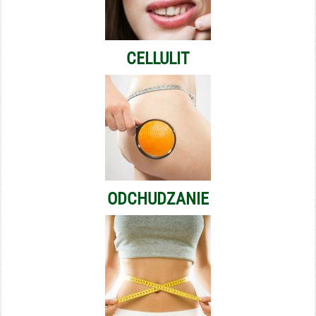
CELLULIT
ODCHUDZANIE