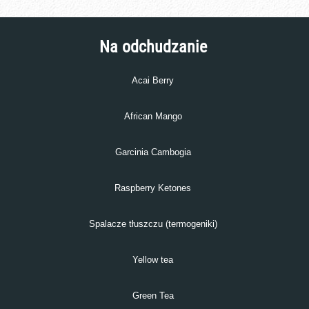
Na odchudzanie
Acai Berry
African Mango
Garcinia Cambogia
Raspberry Ketones
Spalacze tłuszczu (termogeniki)
Yellow tea
Green Tea