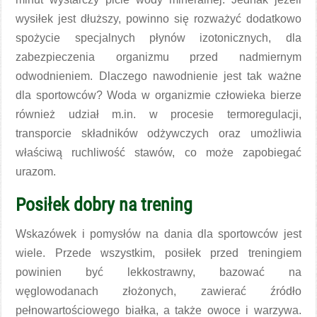
wysiłek jest dłuższy, powinno się rozważyć dodatkowo
spożycie specjalnych płynów izotonicznych, dla
zabezpieczenia organizmu przed nadmiernym
odwodnieniem. Dlaczego nawodnienie jest tak ważne
dla sportowców? Woda w organizmie człowieka bierze
również udział m.in. w procesie termoregulacji,
transporcie składników odżywczych oraz umożliwia
właściwą ruchliwość stawów, co może zapobiegać
urazom.
Posiłek dobry na trening
Wskazówek i pomysłów na dania dla sportowców jest
wiele. Przede wszystkim, posiłek przed treningiem
powinien być lekkostrawny, bazować na
węglowodanach złożonych, zawierać źródło
pełnowartościowego białka, a także owoce i warzywa.