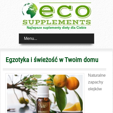
Najlepsze suplementy diety dla Ciebie
Menu...
Egzotyka i świeżość w Twoim domu
Naturalne
zapachy
olejków