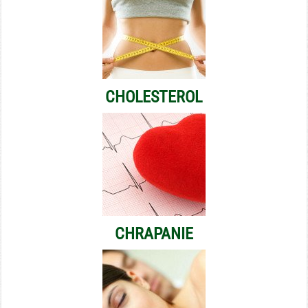
CHOLESTEROL
CHRAPANIE