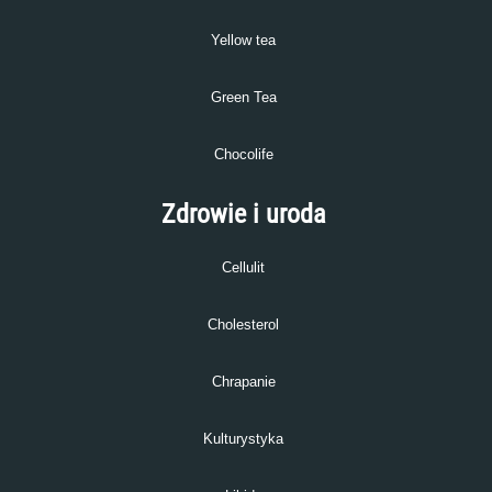
Yellow tea
Green Tea
Chocolife
Zdrowie i uroda
Cellulit
Cholesterol
Chrapanie
Kulturystyka