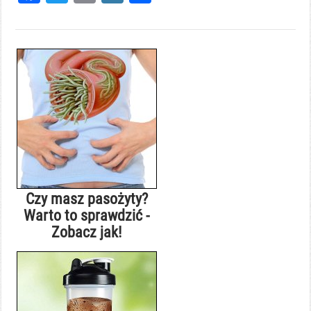
Czy masz pasożyty?
Warto to sprawdzić -
Zobacz jak!