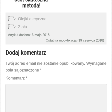
metoda!
Olejki eteryczne
Zioła
Artykuł dodano: 6 maja 2018
Ostatnia modyfikacja:(
19 czerwca 2018
)
Dodaj komentarz
Twój adres email nie zostanie opublikowany.
Wymagane
pola są oznaczone
*
Komentarz
*