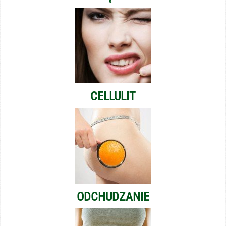
CELLULIT
ODCHUDZANIE