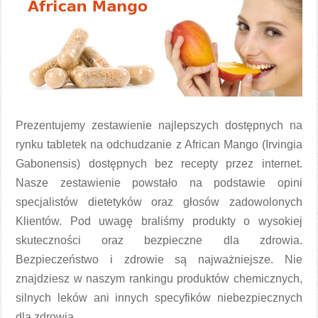
Prezentujemy zestawienie najlepszych dostępnych na
rynku tabletek na odchudzanie z African Mango (Irvingia
Gabonensis) dostępnych bez recepty przez internet.
Nasze zestawienie powstało na podstawie opini
specjalistów dietetyków oraz głosów zadowolonych
Klientów. Pod uwagę braliśmy produkty o wysokiej
skuteczności oraz bezpieczne dla zdrowia.
Bezpieczeństwo i zdrowie są najważniejsze. Nie
znajdziesz w naszym rankingu produktów chemicznych,
silnych leków ani innych specyfików niebezpiecznych
dla zdrowia.