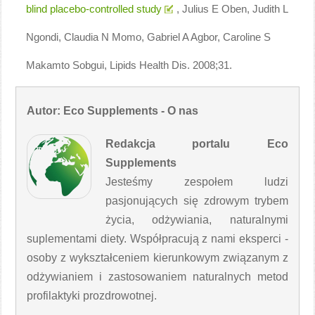
blind placebo-controlled study
, Julius E Oben, Judith L
Ngondi, Claudia N Momo, Gabriel A Agbor, Caroline S
Makamto Sobgui, Lipids Health Dis. 2008;31.
Autor: Eco Supplements - O nas
Redakcja portalu Eco
Supplements
Jesteśmy zespołem ludzi
pasjonujących się zdrowym trybem
życia, odżywiania, naturalnymi
suplementami diety. Współpracują z nami eksperci -
osoby z wykształceniem kierunkowym związanym z
odżywianiem i zastosowaniem naturalnych metod
profilaktyki prozdrowotnej.