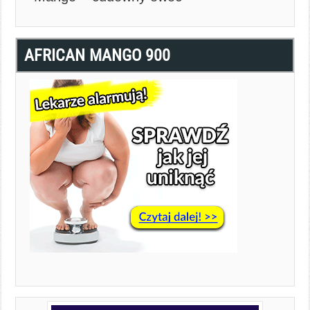
AFRICAN MANGO 900