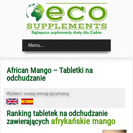
Najlepsze suplementy diety dla Ciebie
Menu...
African Mango – Tabletki na
odchudzanie
Wybierz swoją wersję językową:
Ranking tabletek na odchudzanie
afrykańskie mango
zawierających