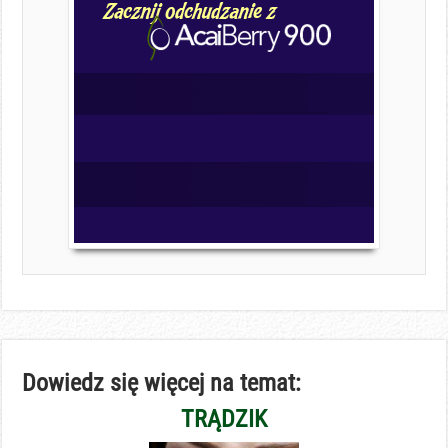
Dowiedz się więcej na temat:
TRĄDZIK