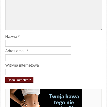
Nazwa
*
Adres email
*
Witryna internetowa