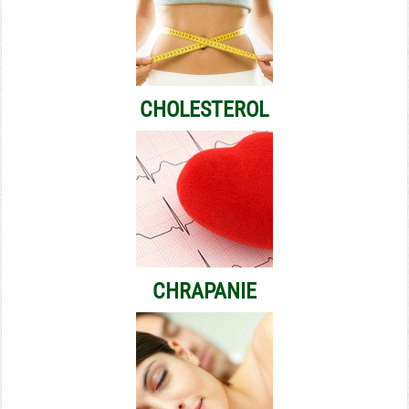
CHOLESTEROL
CHRAPANIE