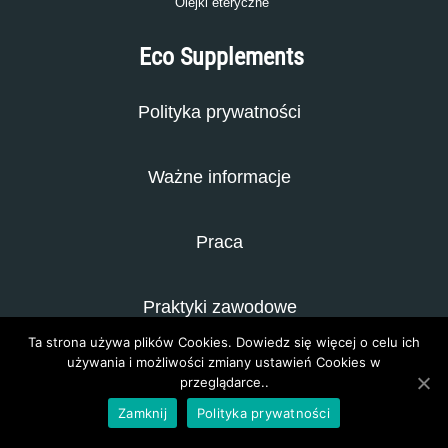
Olejki eteryczne
Eco Supplements
Polityka prywatności
Ważne informacje
Praca
Praktyki zawodowe
Ta strona używa plików Cookies. Dowiedz się więcej o celu ich
używania i możliwości zmiany ustawień Cookies w
Kontakt
przeglądarce..
Zamknij
Polityka prywatności
Redakcja