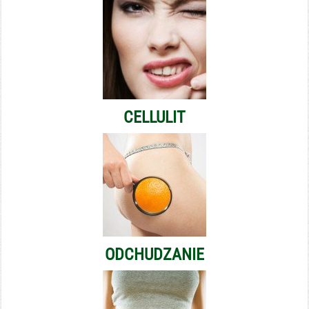
CELLULIT
ODCHUDZANIE