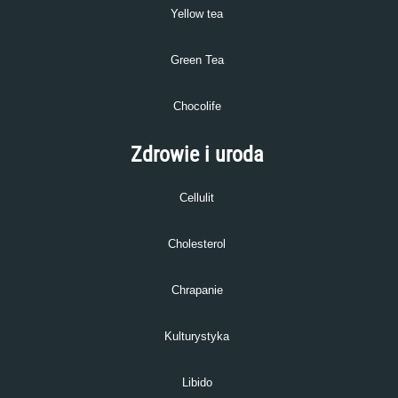
Yellow tea
Green Tea
Chocolife
Zdrowie i uroda
Cellulit
Cholesterol
Chrapanie
Kulturystyka
Libido