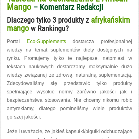
Mango
– Komentarz Redakcji
afrykańskim
Dlaczego tylko 3 produkty z
mango
w Rankingu?
Portal
Eco-Supplements
dostarcza profesjonalnej
wiedzy na temat suplementów diety dostępnych na
rynku. Promujemy tylko te najlepsze, natomiast w
tekstach naukowych dostarczamy maksymalnie dużo
wiedzy związanej ze zdrową, naturalną suplementacją.
Zdecydowaliśmy się przedstawić tylko produkty
spełniające wysokie normy zarówno jakości jak i
bezpieczeństwa stosowania. Nie chcemy nikomu robić
antyreklamy, dlatego pomineliśmy wiele produktów
gorszej jakości.
Jeżeli uważacie, że jakieś kapsułki/pigułki odchudzające