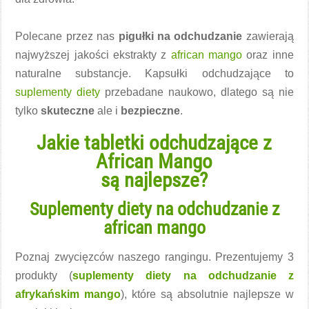
Polecane przez nas
pigułki na odchudzanie
zawierają
najwyższej jakości ekstrakty z
african mango
oraz inne
naturalne substancje. Kapsułki odchudzające to
suplementy diety
przebadane naukowo, dlatego są nie
tylko
skuteczne
ale i
bezpieczne
.
Jakie tabletki odchudzające z
African Mango
są najlepsze?
Suplementy diety na odchudzanie z
african mango
Poznaj zwycięzców naszego rangingu. Prezentujemy 3
produkty (
suplementy diety na odchudzanie z
afrykańskim mango
), które są absolutnie najlepsze w