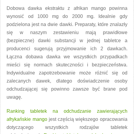
Dobowa dawka ekstraktu z afrikan mango powinna
wynosić od 1000 mg do 2000 mg. Idealnie gdy
podzielona jest na dwie dawki. Preparaty, które znalazły
się w naszym zestawieniu mają prawidłowe
(bezpieczne) dawki substancji w jednej tabletce a
producenci sugerują przyjmowanie ich 2 dawkach.
Łączna dobawa dawka we wszystkich przypadkach
mieści się normach skuteczności i bezpieczeństwa.
Indywidualne zapotrzebowanie może różnić się od
zalecanych dawek, dlatego doświadczenie osoby
odchudzającej się powinno zawsze być brane pod
uwagę.
Ranking tabletek na odchudzanie zawierających
afrykańskie mango
jest częścią większego opracowania
dotyczącego wszystkich rodzajów tabletek