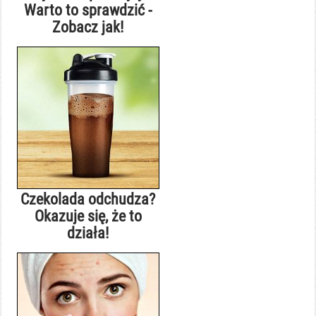
Warto to sprawdzić -
Zobacz jak!
Czekolada odchudza?
Okazuje się, że to
działa!