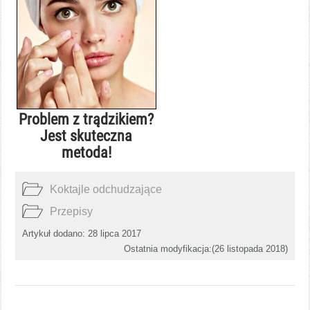
Problem z trądzikiem?
Jest skuteczna
metoda!
Koktajle odchudzające
Przepisy
Artykuł dodano: 28 lipca 2017
Ostatnia modyfikacja:(
26 listopada 2018
)