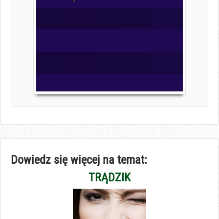
Dowiedz się więcej na temat:
TRĄDZIK