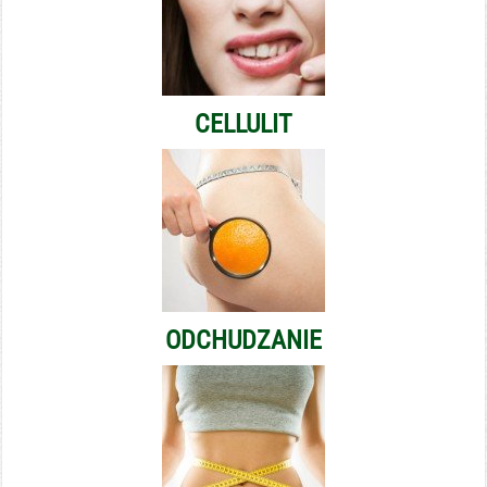
CELLULIT
ODCHUDZANIE