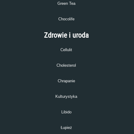
Green Tea
Chocolife
Zdrowie i uroda
Cellulit
Cholesterol
Chrapanie
Kulturystyka
Libido
Łupież