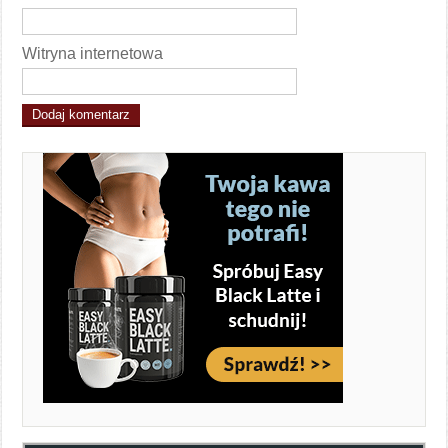
Witryna internetowa