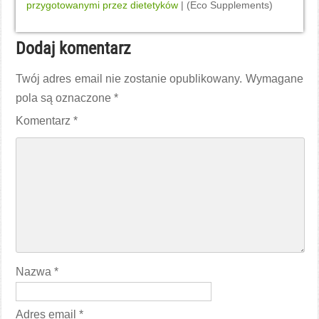
przygotowanymi przez dietetyków
| (Eco Supplements)
Dodaj komentarz
Twój adres email nie zostanie opublikowany.
Wymagane
pola są oznaczone
*
Komentarz
*
Nazwa
*
Adres email
*