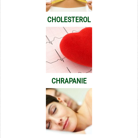
CHOLESTEROL
CHRAPANIE