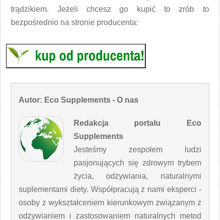
trądzikiem. Jeżeli chcesz go kupić to zrób to
bezpośrednio na stronie producenta:
Autor: Eco Supplements - O nas
Redakcja portalu Eco
Supplements
Jesteśmy zespołem ludzi
pasjonujących się zdrowym trybem
życia, odżywiania, naturalnymi
suplementami diety. Współpracują z nami eksperci -
osoby z wykształceniem kierunkowym związanym z
odżywianiem i zastosowaniem naturalnych metod