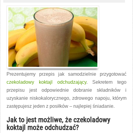
Prezentujemy przepis jak samodzielnie przygotować
czekoladowy koktajl odchudzający
. Sekretem tego
przepisu jest odpowiednie dobranie składników i
uzyskanie niskokalorycznego, zdrowego napoju, którym
zastępujesz jeden z posiłków – najlepiej śniadanie.
Jak to jest możliwe, że czekoladowy
koktajl może odchudzać?