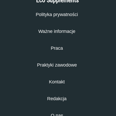
Eco Supplements
Polityka prywatności
Ważne informacje
Praca
Praktyki zawodowe
Kontakt
Redakcja
O nas