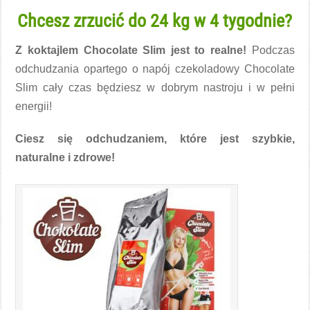
Chcesz zrzucić do 24 kg w 4 tygodnie?
Z koktajlem Chocolate Slim jest to realne!
Podczas
odchudzania opartego o napój czekoladowy Chocolate
Slim cały czas będziesz w dobrym nastroju i w pełni
energii!
Ciesz się odchudzaniem, które jest szybkie,
naturalne i zdrowe!