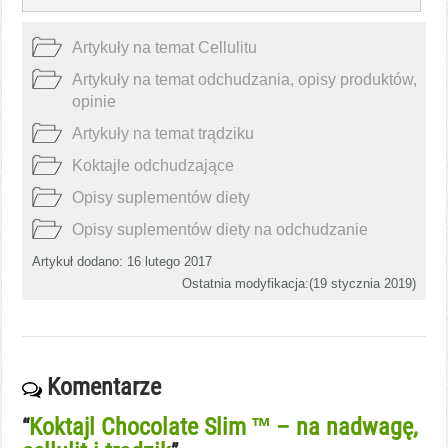
Artykuły na temat Cellulitu
Artykuły na temat odchudzania, opisy produktów,
opinie
Artykuły na temat trądziku
Koktajle odchudzające
Opisy suplementów diety
Opisy suplementów diety na odchudzanie
Artykuł dodano: 16 lutego 2017
Ostatnia modyfikacja:(
19 stycznia 2019
)
Komentarze
Koktajl Chocolate Slim ™ – na nadwagę,
“