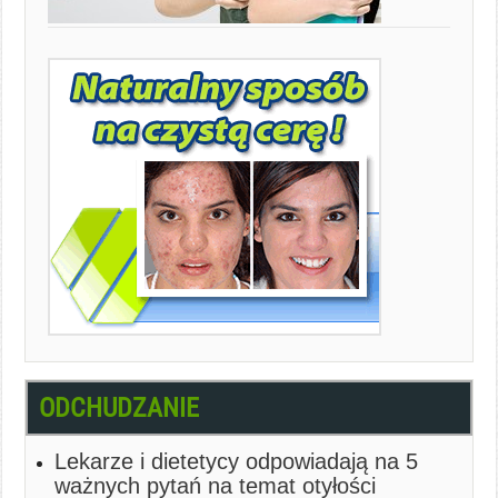
ODCHUDZANIE
Lekarze i dietetycy odpowiadają na 5
ważnych pytań na temat otyłości