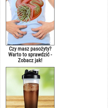
Czy masz pasożyty?
Warto to sprawdzić -
Zobacz jak!