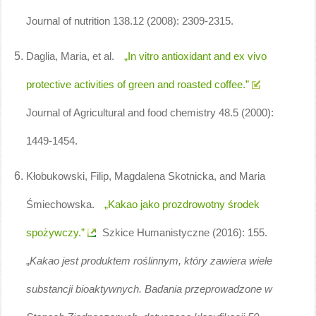
Journal of nutrition 138.12 (2008): 2309-2315.
Daglia, Maria, et al.
„In vitro antioxidant and ex vivo
protective activities of green and roasted coffee.”
Journal of Agricultural and food chemistry 48.5 (2000):
1449-1454.
Kłobukowski, Filip, Magdalena Skotnicka, and Maria
Śmiechowska.
„Kakao jako prozdrowotny środek
spożywczy.”
Szkice Humanistyczne (2016): 155.
„
Kakao jest produktem roślinnym, który zawiera wiele
substancji bioaktywnych. Badania przeprowadzone w