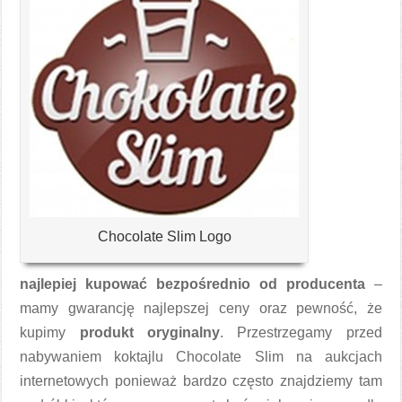
Chocolate Slim Logo
najlepiej kupować bezpośrednio od producenta
–
mamy gwarancję najlepszej ceny oraz pewność, że
kupimy
produkt oryginalny
. Przestrzegamy przed
nabywaniem koktajlu Chocolate Slim na aukcjach
internetowych ponieważ bardzo często znajdziemy tam