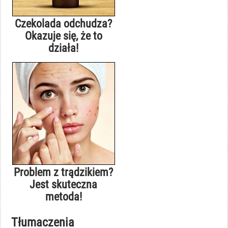
Czekolada odchudza?
Okazuje się, że to
działa!
Problem z trądzikiem?
Jest skuteczna
metoda!
Tłumaczenia