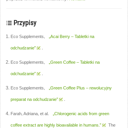
Przypisy
Eco Supplements,
„Acai Berry – Tabletki na
odchudzanie”
.
Eco Supplements,
„Green Coffee – Tabletki na
odchudzanie”
.
Eco Supplements,
„Green Coffee Plus – rewolucyjny
preparat na odchudzanie”
.
Farah, Adriana, et al.
„Chlorogenic acids from green
coffee extract are highly bioavailable in humans.”
The