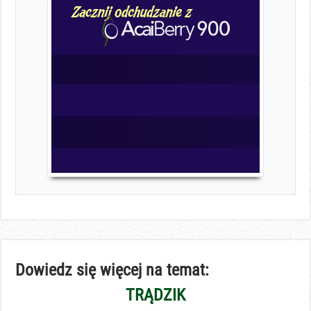
Dowiedz się więcej na temat:
TRĄDZIK