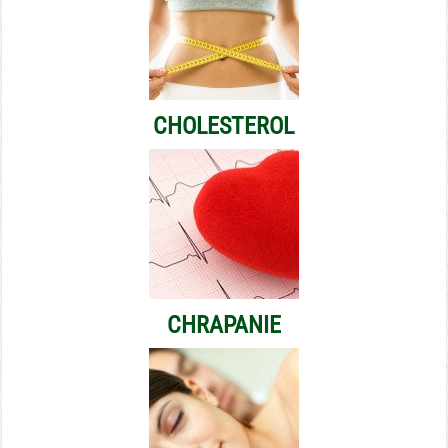
CHOLESTEROL
CHRAPANIE