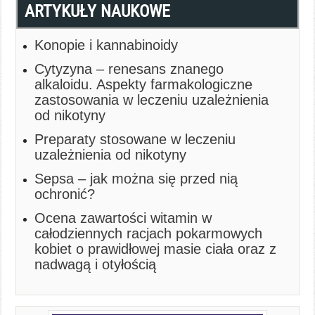
ARTYKUŁY NAUKOWE
Konopie i kannabinoidy
Cytyzyna – renesans znanego
alkaloidu. Aspekty farmakologiczne
zastosowania w leczeniu uzależnienia
od nikotyny
Preparaty stosowane w leczeniu
uzależnienia od nikotyny
Sepsa – jak można się przed nią
ochronić?
Ocena zawartości witamin w
całodziennych racjach pokarmowych
kobiet o prawidłowej masie ciała oraz z
nadwagą i otyłością