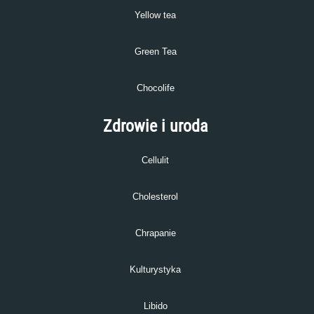
Yellow tea
Green Tea
Chocolife
Zdrowie i uroda
Cellulit
Cholesterol
Chrapanie
Kulturystyka
Libido