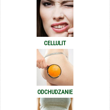
CELLULIT
ODCHUDZANIE