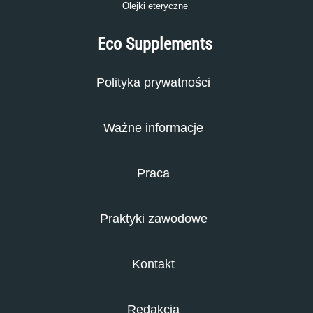
Olejki eteryczne
Eco Supplements
Polityka prywatności
Ważne informacje
Praca
Praktyki zawodowe
Kontakt
Redakcja