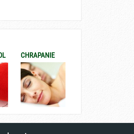
OL
CHRAPANIE