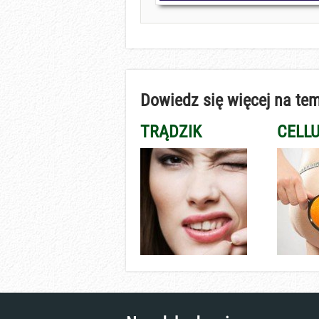
Dowiedz się więcej na tem
TRĄDZIK
CELLU