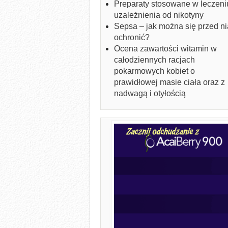
Preparaty stosowane w leczeni
uzależnienia od nikotyny
Sepsa – jak można się przed ni
ochronić?
Ocena zawartości witamin w
całodziennych racjach
pokarmowych kobiet o
prawidłowej masie ciała oraz z
nadwagą i otyłością