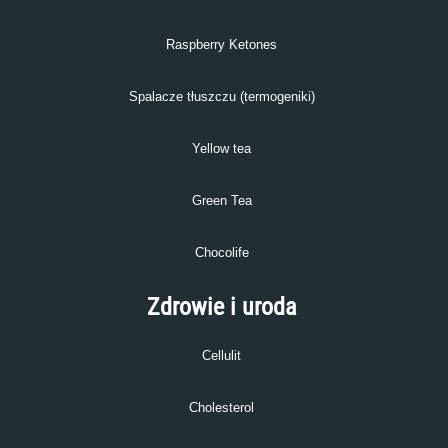
Raspberry Ketones
Spalacze tłuszczu (termogeniki)
Yellow tea
Green Tea
Chocolife
Zdrowie i uroda
Cellulit
Cholesterol