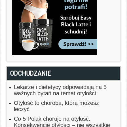
ODCHUDZANIE
Lekarze i dietetycy odpowiadają na 5
ważnych pytań na temat otyłości
Otyłość to choroba, którą możesz
leczyć
Co 5 Polak choruje na otyłość.
Konsekwencje otyłości – nie wszystkie