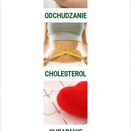
ODCHUDZANIE
CHOLESTEROL