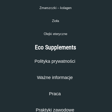
Zmarszczki – kolagen
Zioła
Olejki eteryczne
Eco Supplements
Polityka prywatności
Ważne informacje
Praca
Praktyki zawodowe