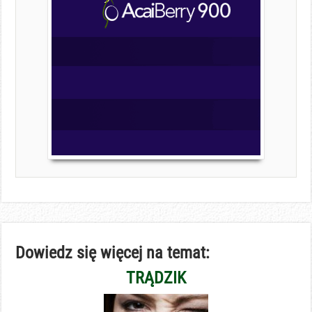
Dowiedz się więcej na temat:
TRĄDZIK