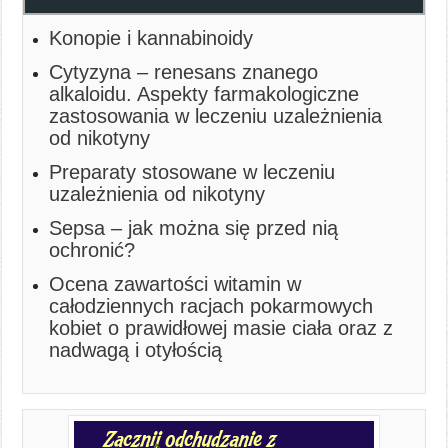
Konopie i kannabinoidy
Cytyzyna – renesans znanego
alkaloidu. Aspekty farmakologiczne
zastosowania w leczeniu uzależnienia
od nikotyny
Preparaty stosowane w leczeniu
uzależnienia od nikotyny
Sepsa – jak można się przed nią
ochronić?
Ocena zawartości witamin w
całodziennych racjach pokarmowych
kobiet o prawidłowej masie ciała oraz z
nadwagą i otyłością