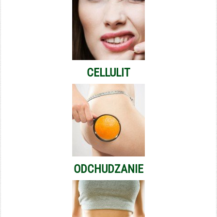
CELLULIT
ODCHUDZANIE