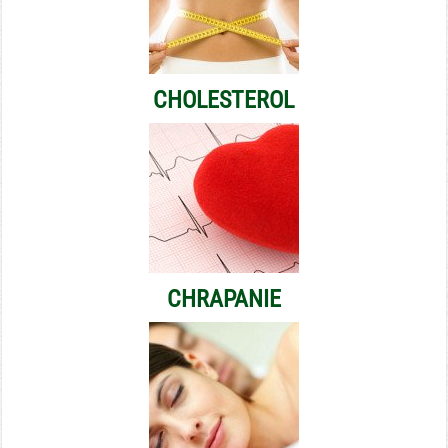
CHOLESTEROL
CHRAPANIE