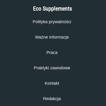
Eco Supplements
Polityka prywatności
Ważne informacje
Praca
Praktyki zawodowe
Kontakt
Redakcja