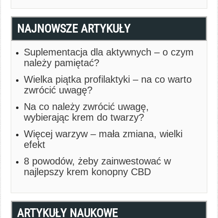
NAJNOWSZE ARTYKUŁY
Suplementacja dla aktywnych – o czym
należy pamiętać?
Wielka piątka profilaktyki – na co warto
zwrócić uwagę?
Na co należy zwrócić uwagę,
wybierając krem do twarzy?
Więcej warzyw – mała zmiana, wielki
efekt
8 powodów, żeby zainwestować w
najlepszy krem konopny CBD
ARTYKUŁY NAUKOWE