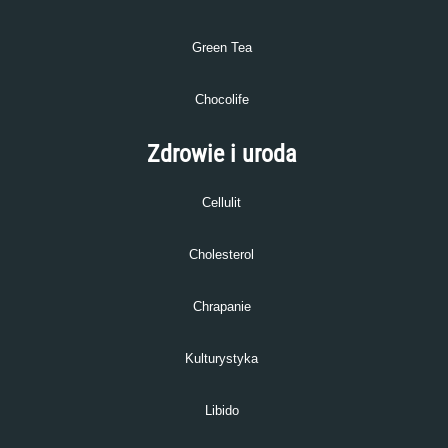
Green Tea
Chocolife
Zdrowie i uroda
Cellulit
Cholesterol
Chrapanie
Kulturystyka
Libido