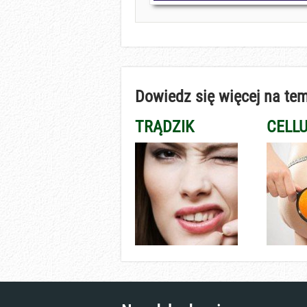
Dowiedz się więcej na tem
TRĄDZIK
CELLU