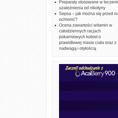
Preparaty stosowane w leczeni
uzależnienia od nikotyny
Sepsa – jak można się przed ni
ochronić?
Ocena zawartości witamin w
całodziennych racjach
pokarmowych kobiet o
prawidłowej masie ciała oraz z
nadwagą i otyłością