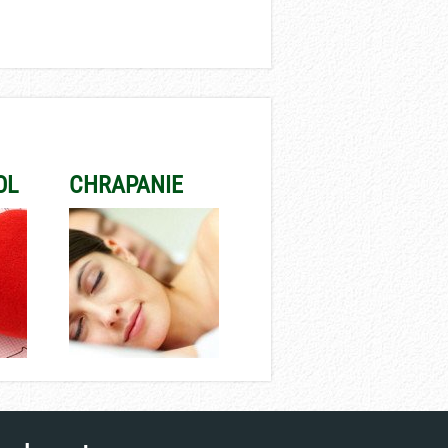
OL
CHRAPANIE