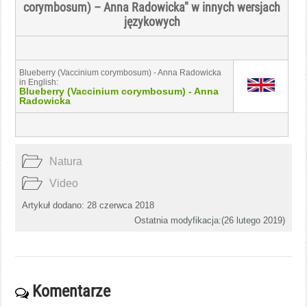
corymbosum) – Anna Radowicka" w innych wersjach
językowych
Blueberry (Vaccinium corymbosum) - Anna Radowicka
in English:
Blueberry (Vaccinium corymbosum) - Anna
Radowicka
Natura
Video
Artykuł dodano: 28 czerwca 2018
Ostatnia modyfikacja:(
26 lutego 2019
)
Komentarze