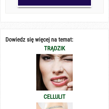
Dowiedz się więcej na temat:
TRĄDZIK
CELLULIT