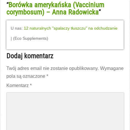
Borówka amerykańska (Vaccinium
“
corymbosum) – Anna Radowicka
”
U nas:
12 naturalnych "spalaczy tłuszczu" na odchudzanie
| (Eco Supplements)
Dodaj komentarz
Twój adres email nie zostanie opublikowany.
Wymagane
pola są oznaczone
*
Komentarz
*