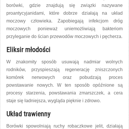
borówki, gdzie znajdują się związki nazywane
proantycyjanidami, które dobrze działają na układ
moczowy człowieka. Zapobiegają infekcjom dróg
moczowych ponieważ uniemożliwiają bakteriom
przyleganie do ścian przewodów moczowych i pęcherza.
Eliksir młodości
W znakomity sposób usuwają nadmiar wolnych
rodników, przyspieszają regenerację zniszczonych
komórek nerwowych oraz pobudzają proces
powstawanie nowych. W ten sposób opóźnione są
procesy starzenia, powstawania zmarszczek, a cera
staje się ładniejsza, wygląda pięknie i zdrowo.
Układ trawienny
Borówki spowolniają ruchy robaczkowe jelit, działają