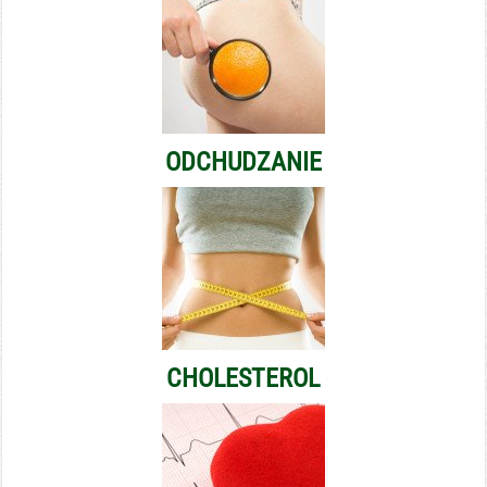
ODCHUDZANIE
CHOLESTEROL