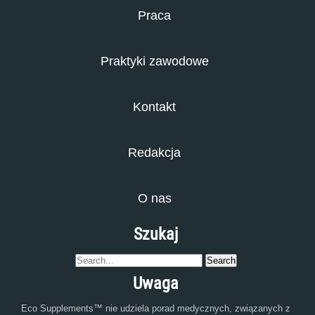
Praca
Praktyki zawodowe
Kontakt
Redakcja
O nas
Szukaj
Uwaga
Eco Supplements™ nie udziela porad medycznych, związanych z