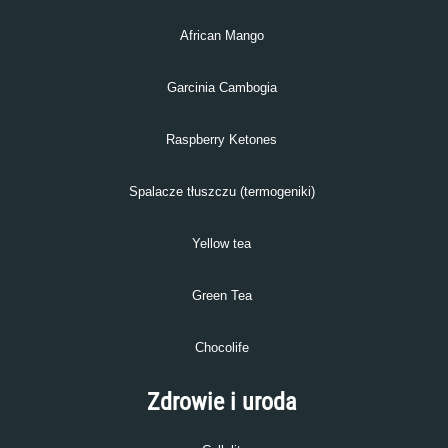
African Mango
Garcinia Cambogia
Raspberry Ketones
Spalacze tłuszczu (termogeniki)
Yellow tea
Green Tea
Chocolife
Zdrowie i uroda