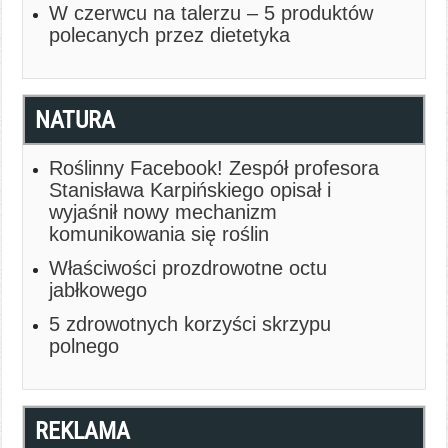
W czerwcu na talerzu – 5 produktów
polecanych przez dietetyka
NATURA
Roślinny Facebook! Zespół profesora
Stanisława Karpińskiego opisał i
wyjaśnił nowy mechanizm
komunikowania się roślin
Właściwości prozdrowotne octu
jabłkowego
5 zdrowotnych korzyści skrzypu
polnego
REKLAMA