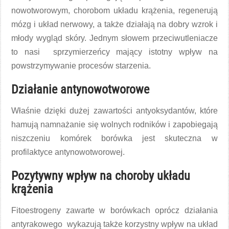
nowotworowym, chorobom układu krążenia, regenerują
mózg i układ nerwowy, a także działają na dobry wzrok i
młody wygląd skóry. Jednym słowem przeciwutleniacze
to nasi sprzymierzeńcy mający istotny wpływ na
powstrzymywanie procesów starzenia.
Działanie antynowotworowe
Właśnie dzięki dużej zawartości antyoksydantów, które
hamują namnażanie się wolnych rodników i zapobiegają
niszczeniu komórek borówka jest skuteczna w
profilaktyce antynowotworowej.
Pozytywny wpływ na choroby układu
krążenia
Fitoestrogeny zawarte w borówkach oprócz działania
antyrakowego wykazują także korzystny wpływ na układ