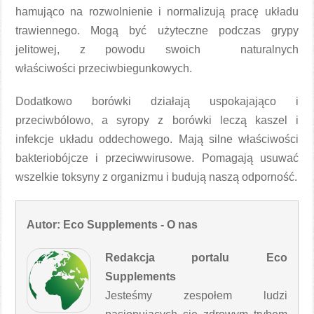
hamująco na rozwolnienie i normalizują pracę układu
trawiennego. Mogą być użyteczne podczas grypy
jelitowej, z powodu swoich naturalnych
właściwości przeciwbiegunkowych.
Dodatkowo borówki działają uspokajająco i
przeciwbólowo, a syropy z borówki leczą kaszel i
infekcje układu oddechowego. Mają silne właściwości
bakteriobójcze i przeciwwirusowe. Pomagają usuwać
wszelkie toksyny z organizmu i budują naszą odporność.
Autor: Eco Supplements - O nas
Redakcja portalu Eco
Supplements
Jesteśmy zespołem ludzi