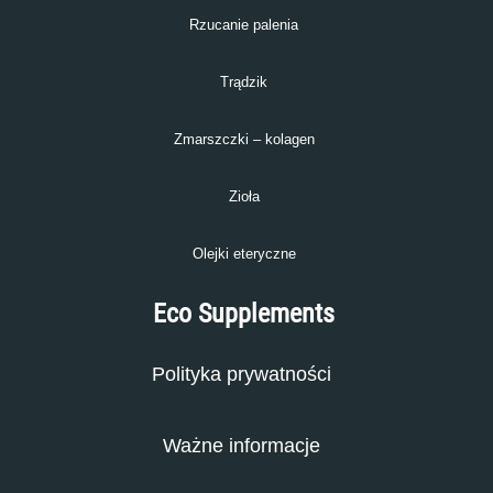
Rzucanie palenia
Trądzik
Zmarszczki – kolagen
Zioła
Olejki eteryczne
Eco Supplements
Polityka prywatności
Ważne informacje