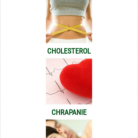
CHOLESTEROL
CHRAPANIE