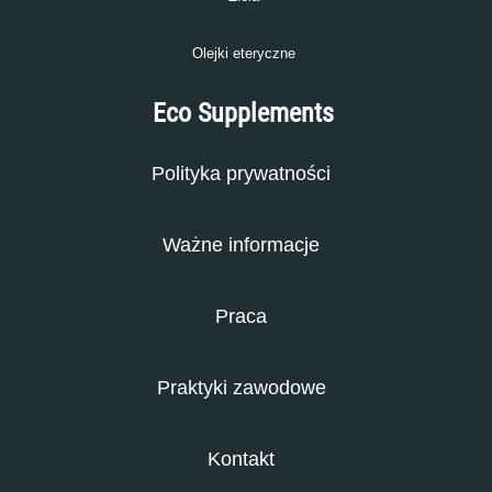
Olejki eteryczne
Eco Supplements
Polityka prywatności
Ważne informacje
Praca
Praktyki zawodowe
Kontakt