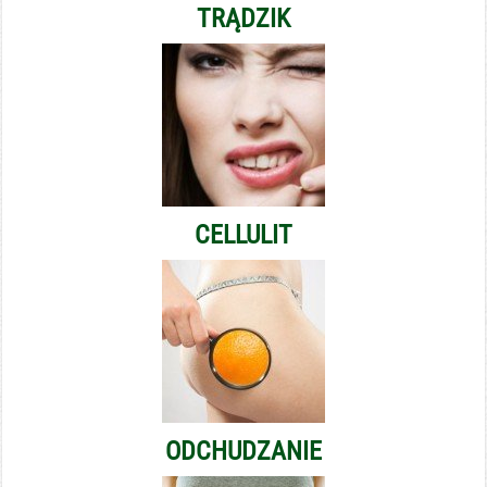
TRĄDZIK
CELLULIT
ODCHUDZANIE