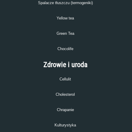
Spalacze tłuszczu (termogeniki)
Yellow tea
Green Tea
Chocolife
Zdrowie i uroda
Cellulit
Cholesterol
Chrapanie
Kulturystyka