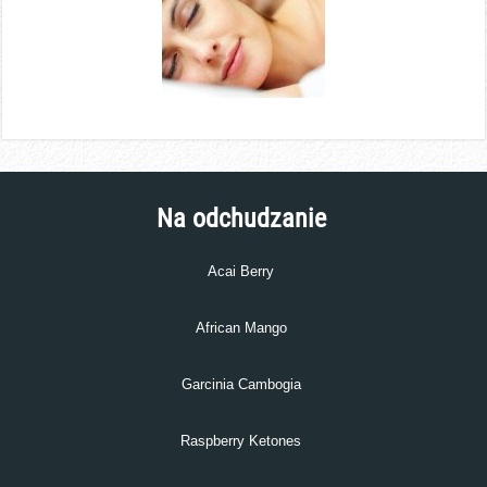
Na odchudzanie
Acai Berry
African Mango
Garcinia Cambogia
Raspberry Ketones