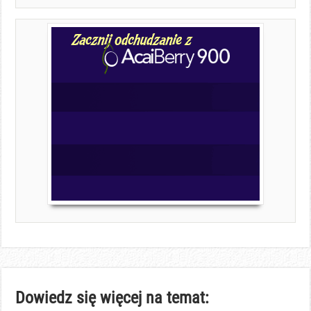
Dowiedz się więcej na temat: