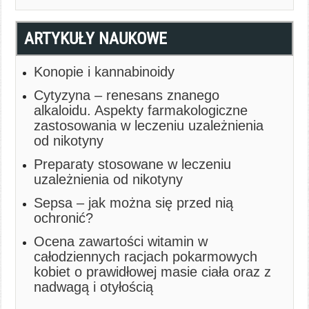
ARTYKUŁY NAUKOWE
Konopie i kannabinoidy
Cytyzyna – renesans znanego
alkaloidu. Aspekty farmakologiczne
zastosowania w leczeniu uzależnienia
od nikotyny
Preparaty stosowane w leczeniu
uzależnienia od nikotyny
Sepsa – jak można się przed nią
ochronić?
Ocena zawartości witamin w
całodziennych racjach pokarmowych
kobiet o prawidłowej masie ciała oraz z
nadwagą i otyłością