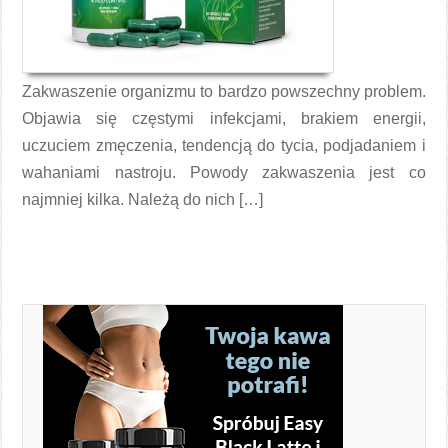
Zakwaszenie organizmu to bardzo powszechny problem.
Objawia się częstymi infekcjami, brakiem energii,
uczuciem zmęczenia, tendencją do tycia, podjadaniem i
wahaniami nastroju. Powody zakwaszenia jest co
najmniej kilka. Należą do nich […]
Czytaj więcej →