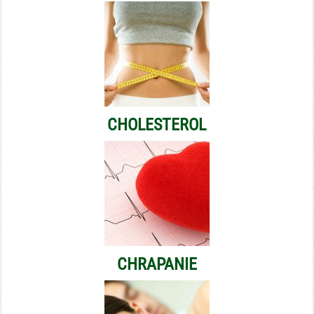
CHOLESTEROL
CHRAPANIE