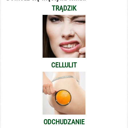
TRĄDZIK
CELLULIT
ODCHUDZANIE