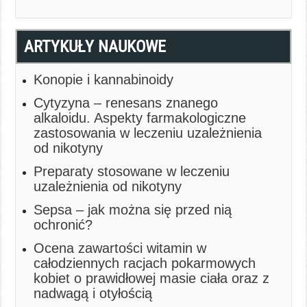
ARTYKUŁY NAUKOWE
Konopie i kannabinoidy
Cytyzyna – renesans znanego
alkaloidu. Aspekty farmakologiczne
zastosowania w leczeniu uzależnienia
od nikotyny
Preparaty stosowane w leczeniu
uzależnienia od nikotyny
Sepsa – jak można się przed nią
ochronić?
Ocena zawartości witamin w
całodziennych racjach pokarmowych
kobiet o prawidłowej masie ciała oraz z
nadwagą i otyłością