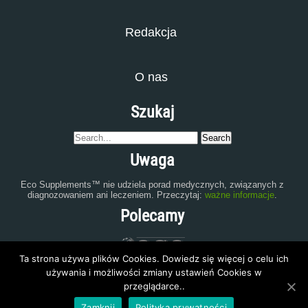
Redakcja
O nas
Szukaj
Uwaga
Eco Supplements™ nie udziela porad medycznych, związanych z
diagnozowaniem ani leczeniem. Przeczytaj:
ważne informacje
.
Polecamy
Ta strona używa plików Cookies. Dowiedz się więcej o celu ich
używania i możliwości zmiany ustawień Cookies w
przeglądarce..
Zamknij
Polityka prywatności