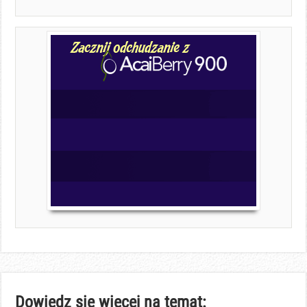
Dowiedz się więcej na temat: