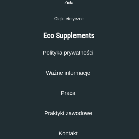
Zioła
Olejki eteryczne
Eco Supplements
Polityka prywatności
Ważne informacje
Praca
Praktyki zawodowe
Kontakt