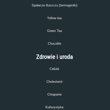
Spalacze tłuszczu (termogeniki)
Yellow tea
Green Tea
Chocolife
Zdrowie i uroda
Cellulit
Cholesterol
Chrapanie
Kulturystyka