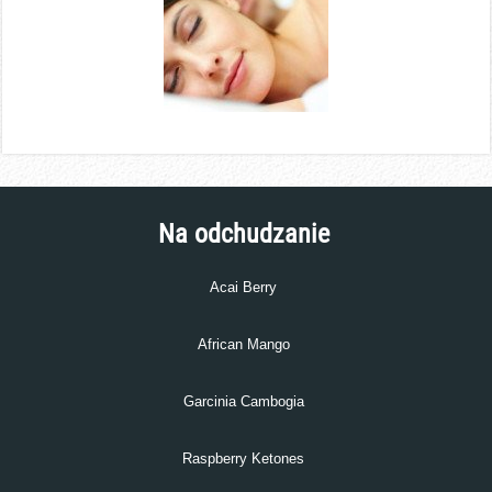
Na odchudzanie
Acai Berry
African Mango
Garcinia Cambogia
Raspberry Ketones