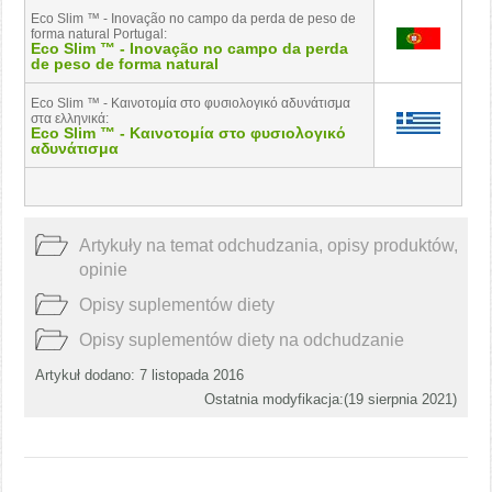
Eco Slim ™ - Inovação no campo da perda de peso de
forma natural Portugal:
Eco Slim ™ - Inovação no campo da perda
de peso de forma natural
Eco Slim ™ - Kαινοτομία στο φυσιολογικό αδυνάτισμα
στα ελληνικά:
Eco Slim ™ - Kαινοτομία στο φυσιολογικό
αδυνάτισμα
Artykuły na temat odchudzania, opisy produktów,
opinie
Opisy suplementów diety
Opisy suplementów diety na odchudzanie
Artykuł dodano: 7 listopada 2016
Ostatnia modyfikacja:(
19 sierpnia 2021
)