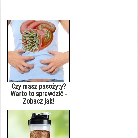
Czy masz pasożyty?
Warto to sprawdzić -
Zobacz jak!