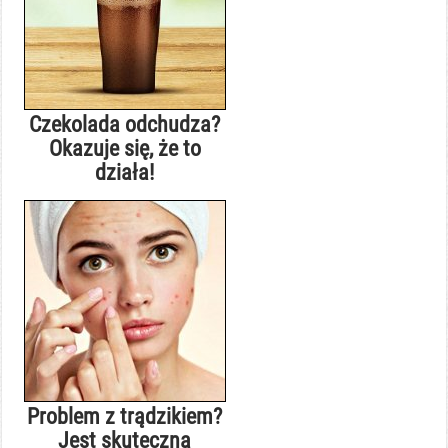
Czekolada odchudza?
Okazuje się, że to
działa!
Problem z trądzikiem?
Jest skuteczna