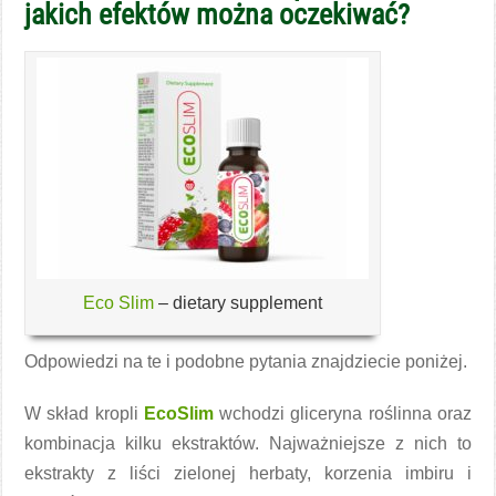
jakich efektów można oczekiwać?
Eco Slim
– dietary supplement
Odpowiedzi na te i podobne pytania znajdziecie poniżej.
W skład kropli
EcoSlim
wchodzi gliceryna roślinna oraz
kombinacja kilku ekstraktów. Najważniejsze z nich to
ekstrakty z liści zielonej herbaty, korzenia imbiru i