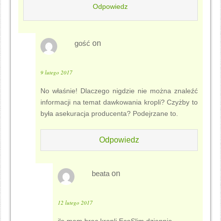
Odpowiedz
gość
on
9 lutego 2017
No właśnie! Dlaczego nigdzie nie można znaleźć
informacji na temat dawkowania kropli? Czyżby to
była asekuracja producenta? Podejrzane to.
Odpowiedz
beata
on
12 lutego 2017