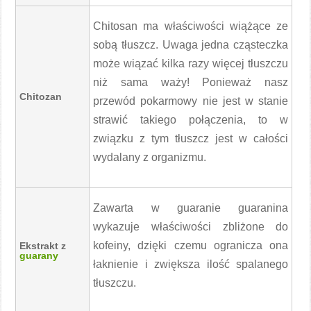
Chitosan ma właściwości wiążące ze
sobą tłuszcz. Uwaga jedna cząsteczka
może wiązać kilka razy więcej tłuszczu
niż sama waży! Ponieważ nasz
Chitozan
przewód pokarmowy nie jest w stanie
strawić takiego połączenia, to w
związku z tym tłuszcz jest w całości
wydalany z organizmu.
Zawarta w guaranie guaranina
wykazuje właściwości zbliżone do
kofeiny, dzięki czemu ogranicza ona
Ekstrakt z
guarany
łaknienie i zwiększa ilość spalanego
tłuszczu.