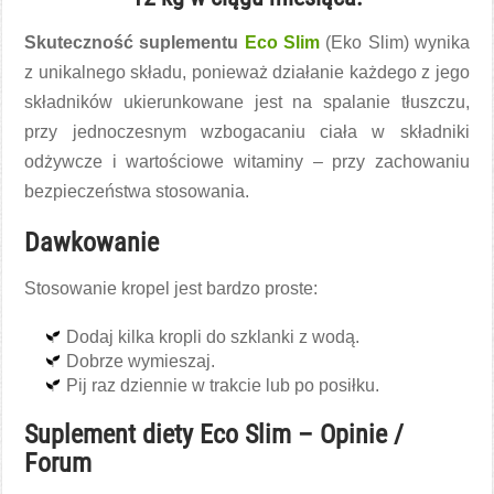
Skuteczność suplementu
Eco Slim
(Eko Slim) wynika
z unikalnego składu, ponieważ działanie każdego z jego
składników ukierunkowane jest na spalanie tłuszczu,
przy jednoczesnym wzbogacaniu ciała w składniki
odżywcze i wartościowe witaminy – przy zachowaniu
bezpieczeństwa stosowania.
Dawkowanie
Stosowanie kropel jest bardzo proste:
Dodaj kilka kropli do szklanki z wodą.
Dobrze wymieszaj.
Pij raz dziennie w trakcie lub po posiłku.
Suplement diety Eco Slim – Opinie /
Forum