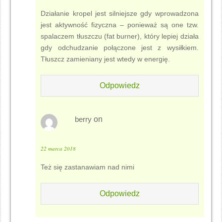
Działanie kropel jest silniejsze gdy wprowadzona
jest aktywność fizyczna – ponieważ są one tzw.
spalaczem tłuszczu (fat burner), który lepiej działa
gdy odchudzanie połączone jest z wysiłkiem.
Tłuszcz zamieniany jest wtedy w energię.
Odpowiedz
berry
on
22 marca 2018
Też się zastanawiam nad nimi
Odpowiedz