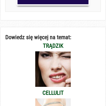
Dowiedz się więcej na temat:
TRĄDZIK
CELLULIT