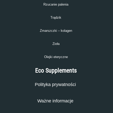
Rzucanie palenia
Trądzik
Zmarszczki – kolagen
Zioła
Olejki eteryczne
Eco Supplements
Polityka prywatności
Ważne informacje