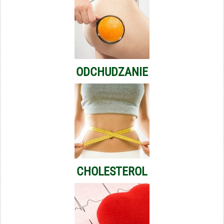
ODCHUDZANIE
CHOLESTEROL