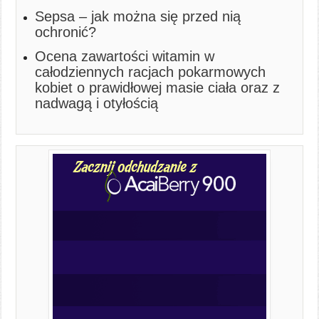
Sepsa – jak można się przed nią
ochronić?
Ocena zawartości witamin w
całodziennych racjach pokarmowych
kobiet o prawidłowej masie ciała oraz z
nadwagą i otyłością