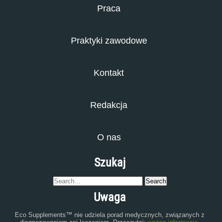
Praca
Praktyki zawodowe
Kontakt
Redakcja
O nas
Szukaj
Uwaga
Eco Supplements™ nie udziela porad medycznych, związanych z