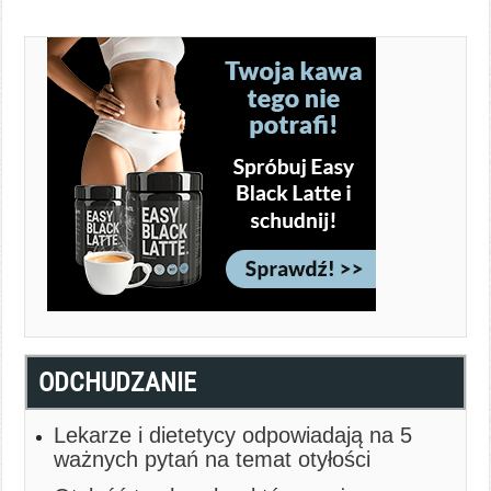
ODCHUDZANIE
Lekarze i dietetycy odpowiadają na 5
ważnych pytań na temat otyłości