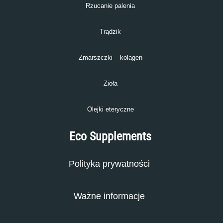
Rzucanie palenia
Trądzik
Zmarszczki – kolagen
Zioła
Olejki eteryczne
Eco Supplements
Polityka prywatności
Ważne informacje