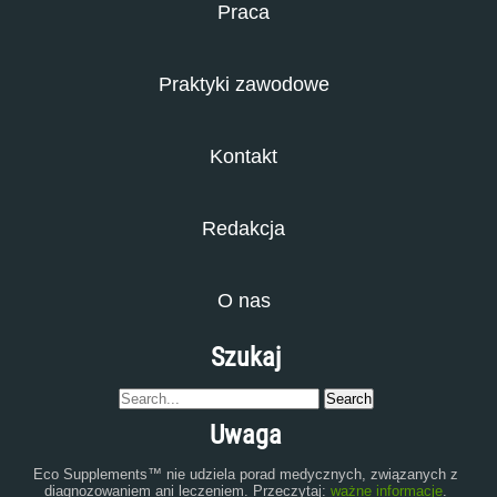
Praca
Praktyki zawodowe
Kontakt
Redakcja
O nas
Szukaj
Uwaga
Eco Supplements™ nie udziela porad medycznych, związanych z
diagnozowaniem ani leczeniem. Przeczytaj:
ważne informacje
.