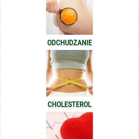
ODCHUDZANIE
CHOLESTEROL