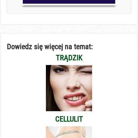
Dowiedz się więcej na temat:
TRĄDZIK
CELLULIT