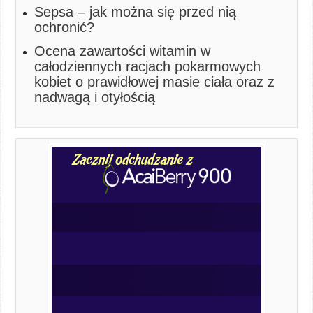
Sepsa – jak można się przed nią
ochronić?
Ocena zawartości witamin w
całodziennych racjach pokarmowych
kobiet o prawidłowej masie ciała oraz z
nadwagą i otyłością