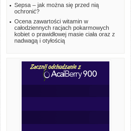
Sepsa – jak można się przed nią
ochronić?
Ocena zawartości witamin w
całodziennych racjach pokarmowych
kobiet o prawidłowej masie ciała oraz z
nadwagą i otyłością