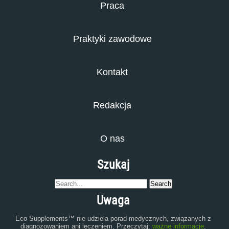
Praca
Praktyki zawodowe
Kontakt
Redakcja
O nas
Szukaj
Uwaga
Eco Supplements™ nie udziela porad medycznych, związanych z
diagnozowaniem ani leczeniem. Przeczytaj:
ważne informacje
.