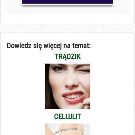
Dowiedz się więcej na temat:
TRĄDZIK
CELLULIT