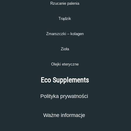
Rzucanie palenia
Trądzik
Zmarszczki – kolagen
Zioła
Olejki eteryczne
Eco Supplements
Polityka prywatności
Ważne informacje