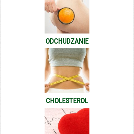
ODCHUDZANIE
CHOLESTEROL