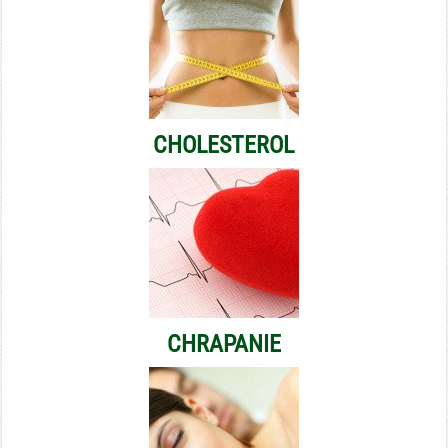
CHOLESTEROL
CHRAPANIE