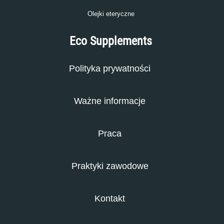
Olejki eteryczne
Eco Supplements
Polityka prywatności
Ważne informacje
Praca
Praktyki zawodowe
Kontakt