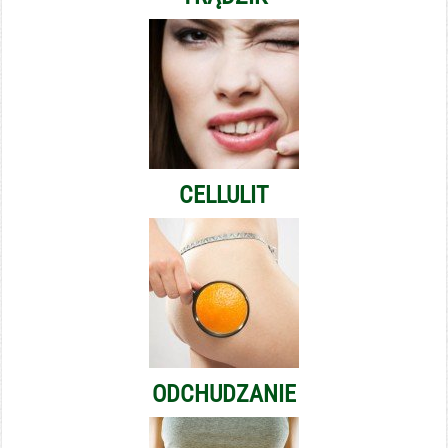
CELLULIT
ODCHUDZANIE