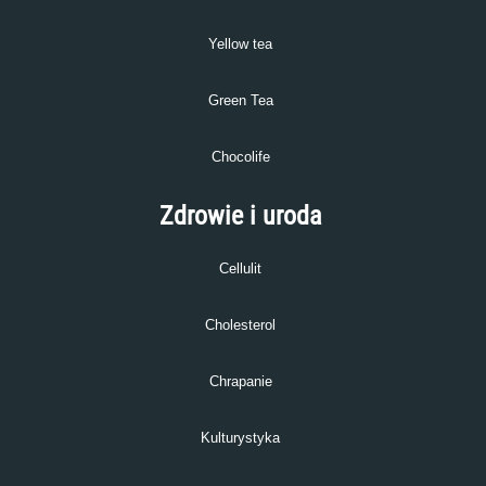
Yellow tea
Green Tea
Chocolife
Zdrowie i uroda
Cellulit
Cholesterol
Chrapanie
Kulturystyka