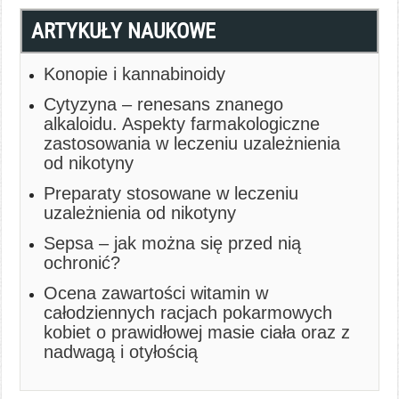
ARTYKUŁY NAUKOWE
Konopie i kannabinoidy
Cytyzyna – renesans znanego
alkaloidu. Aspekty farmakologiczne
zastosowania w leczeniu uzależnienia
od nikotyny
Preparaty stosowane w leczeniu
uzależnienia od nikotyny
Sepsa – jak można się przed nią
ochronić?
Ocena zawartości witamin w
całodziennych racjach pokarmowych
kobiet o prawidłowej masie ciała oraz z
nadwagą i otyłością