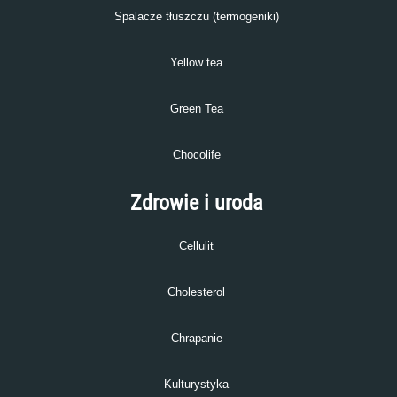
Spalacze tłuszczu (termogeniki)
Yellow tea
Green Tea
Chocolife
Zdrowie i uroda
Cellulit
Cholesterol
Chrapanie
Kulturystyka