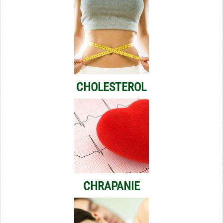
CHOLESTEROL
CHRAPANIE