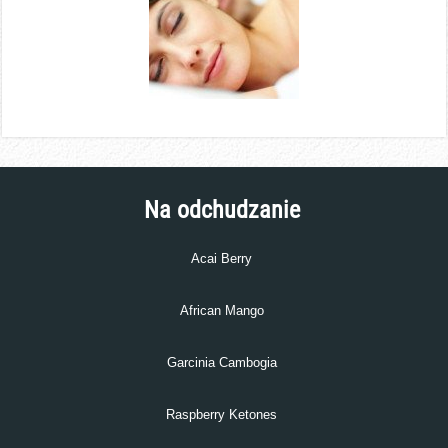
Na odchudzanie
Acai Berry
African Mango
Garcinia Cambogia
Raspberry Ketones