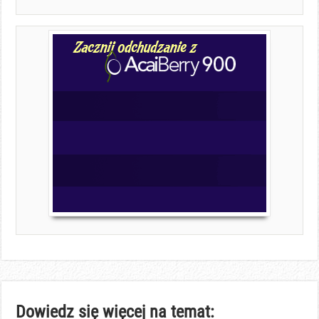
Dowiedz się więcej na temat: