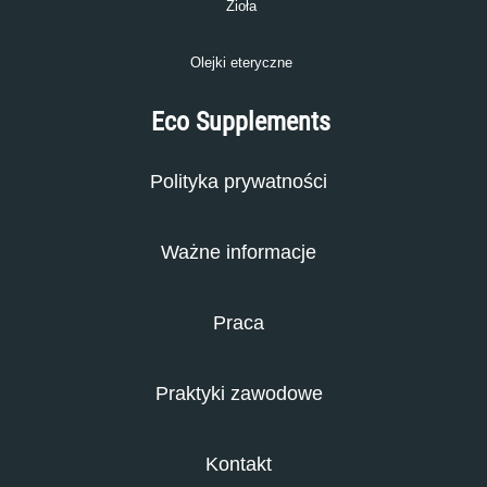
Zioła
Olejki eteryczne
Eco Supplements
Polityka prywatności
Ważne informacje
Praca
Praktyki zawodowe
Kontakt