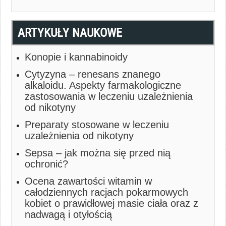
ARTYKUŁY NAUKOWE
Konopie i kannabinoidy
Cytyzyna – renesans znanego
alkaloidu. Aspekty farmakologiczne
zastosowania w leczeniu uzależnienia
od nikotyny
Preparaty stosowane w leczeniu
uzależnienia od nikotyny
Sepsa – jak można się przed nią
ochronić?
Ocena zawartości witamin w
całodziennych racjach pokarmowych
kobiet o prawidłowej masie ciała oraz z
nadwagą i otyłością