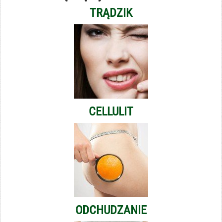
TRĄDZIK
CELLULIT
ODCHUDZANIE