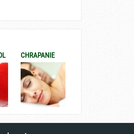
OL
CHRAPANIE