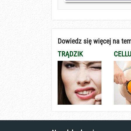
Dowiedz się więcej na tem
TRĄDZIK
CELLU