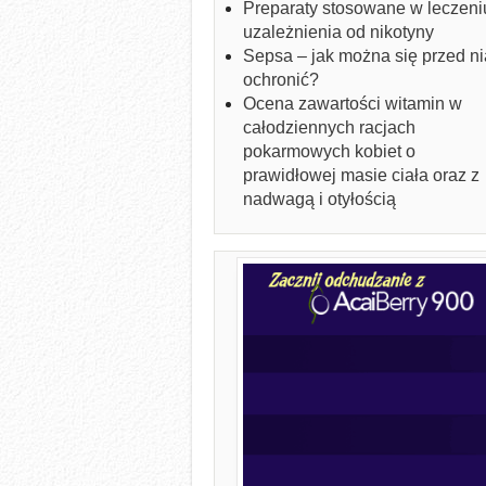
Preparaty stosowane w leczeni
uzależnienia od nikotyny
Sepsa – jak można się przed ni
ochronić?
Ocena zawartości witamin w
całodziennych racjach
pokarmowych kobiet o
prawidłowej masie ciała oraz z
nadwagą i otyłością