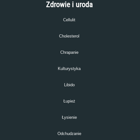
Zdrowie i uroda
Cellulit
Cholesterol
Chrapanie
Kulturystyka
Libido
Łupież
Łysienie
Odchudzanie