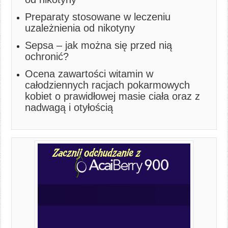
Preparaty stosowane w leczeniu
uzależnienia od nikotyny
Sepsa – jak można się przed nią
ochronić?
Ocena zawartości witamin w
całodziennych racjach pokarmowych
kobiet o prawidłowej masie ciała oraz z
nadwagą i otyłością