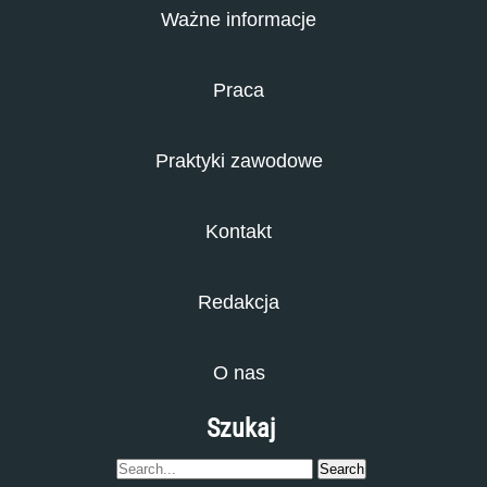
Ważne informacje
Praca
Praktyki zawodowe
Kontakt
Redakcja
O nas
Szukaj