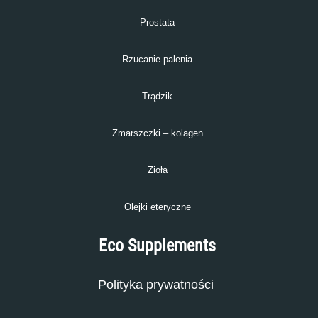
Prostata
Rzucanie palenia
Trądzik
Zmarszczki – kolagen
Zioła
Olejki eteryczne
Eco Supplements
Polityka prywatności