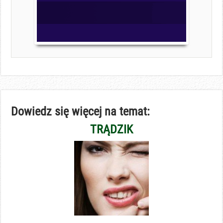
Dowiedz się więcej na temat:
TRĄDZIK