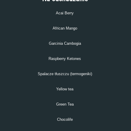
Acai Berry
African Mango
Garcinia Cambogia
Raspberry Ketones
Spalacze tłuszczu (termogeniki)
Yellow tea
Green Tea
Chocolife