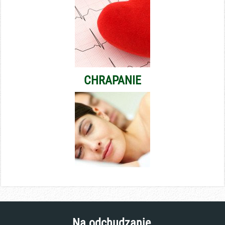
CHRAPANIE
Na odchudzanie