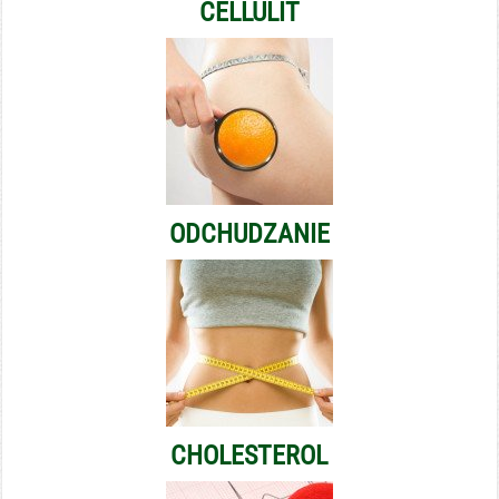
CELLULIT
ODCHUDZANIE
CHOLESTEROL