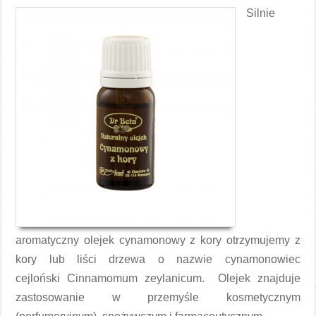
Silnie
aromatyczny olejek cynamonowy z kory otrzymujemy z
kory lub liści drzewa o nazwie cynamonowiec
cejloński Cinnamomum zeylanicum. Olejek znajduje
zastosowanie w przemyśle kosmetycznym