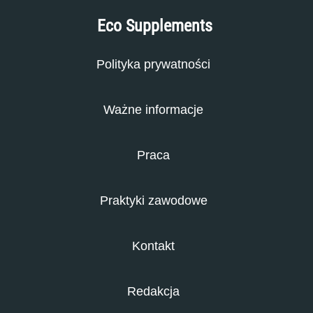
Eco Supplements
Polityka prywatności
Ważne informacje
Praca
Praktyki zawodowe
Kontakt
Redakcja