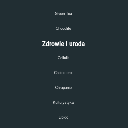
Green Tea
Chocolife
Zdrowie i uroda
Cellulit
Cholesterol
Chrapanie
Kulturystyka
Libido