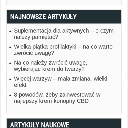
NAJNOWSZE ARTYKUŁY
Suplementacja dla aktywnych – o czym
należy pamiętać?
Wielka piątka profilaktyki – na co warto
zwrócić uwagę?
Na co należy zwrócić uwagę,
wybierając krem do twarzy?
Więcej warzyw – mała zmiana, wielki
efekt
8 powodów, żeby zainwestować w
najlepszy krem konopny CBD
ARTYKUŁY NAUKOWE