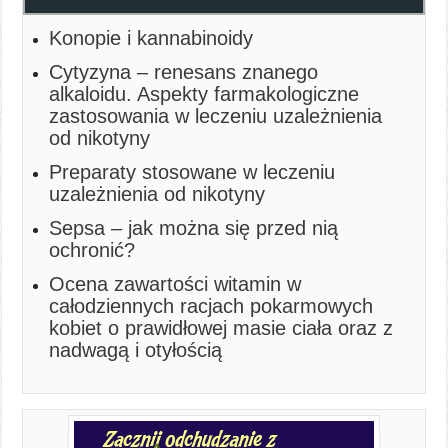
Konopie i kannabinoidy
Cytyzyna – renesans znanego
alkaloidu. Aspekty farmakologiczne
zastosowania w leczeniu uzależnienia
od nikotyny
Preparaty stosowane w leczeniu
uzależnienia od nikotyny
Sepsa – jak można się przed nią
ochronić?
Ocena zawartości witamin w
całodziennych racjach pokarmowych
kobiet o prawidłowej masie ciała oraz z
nadwagą i otyłością