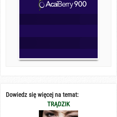
Dowiedz się więcej na temat:
TRĄDZIK