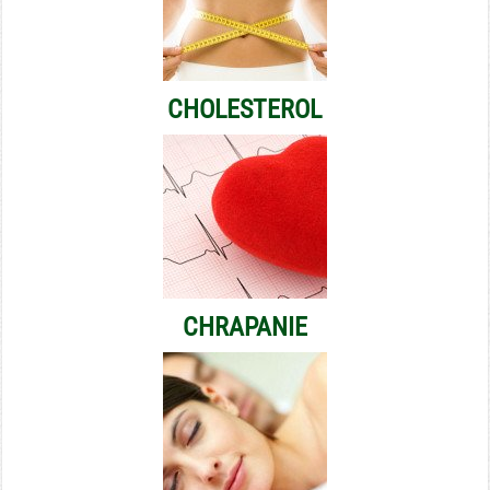
CHOLESTEROL
CHRAPANIE