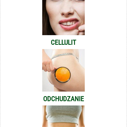
CELLULIT
ODCHUDZANIE