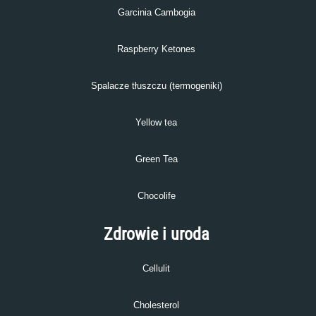
Garcinia Cambogia
Raspberry Ketones
Spalacze tłuszczu (termogeniki)
Yellow tea
Green Tea
Chocolife
Zdrowie i uroda
Cellulit
Cholesterol