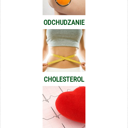
ODCHUDZANIE
CHOLESTEROL