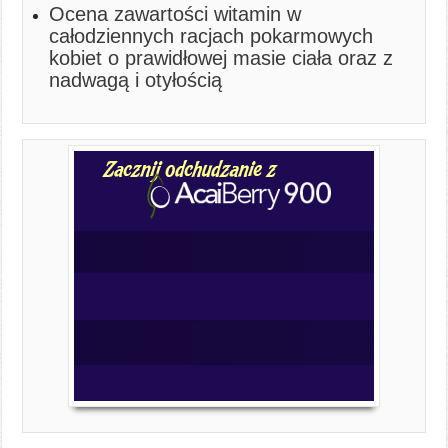
Ocena zawartości witamin w
całodziennych racjach pokarmowych
kobiet o prawidłowej masie ciała oraz z
nadwagą i otyłością