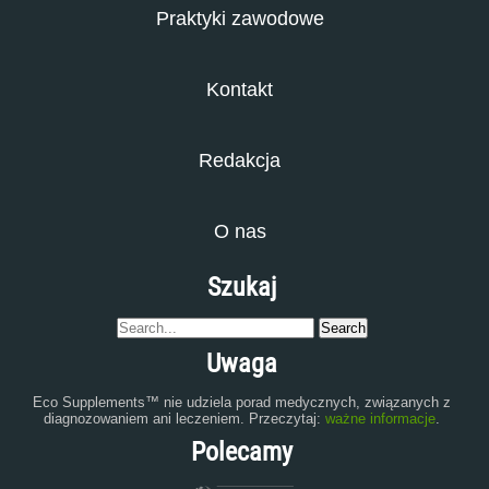
Praktyki zawodowe
Kontakt
Redakcja
O nas
Szukaj
Uwaga
Eco Supplements™ nie udziela porad medycznych, związanych z
diagnozowaniem ani leczeniem. Przeczytaj:
ważne informacje
.
Polecamy