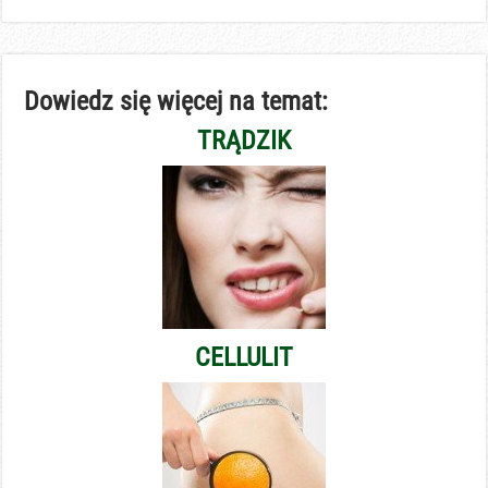
Dowiedz się więcej na temat:
TRĄDZIK
CELLULIT