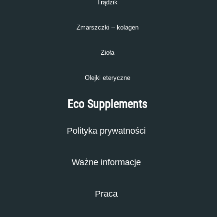
Trądzik
Zmarszczki – kolagen
Zioła
Olejki eteryczne
Eco Supplements
Polityka prywatności
Ważne informacje
Praca