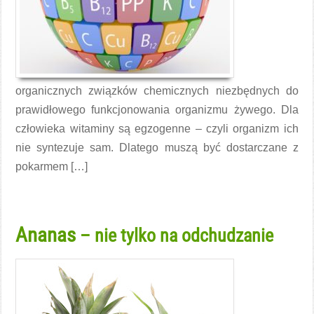
organicznych związków chemicznych niezbędnych do
prawidłowego funkcjonowania organizmu żywego. Dla
człowieka witaminy są egzogenne – czyli organizm ich
nie syntezuje sam. Dlatego muszą być dostarczane z
pokarmem […]
Czytaj więcej →
Ananas
– nie tylko na odchudzanie