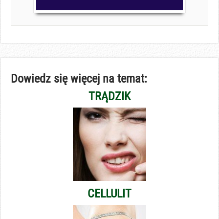
Dowiedz się więcej na temat:
TRĄDZIK
CELLULIT