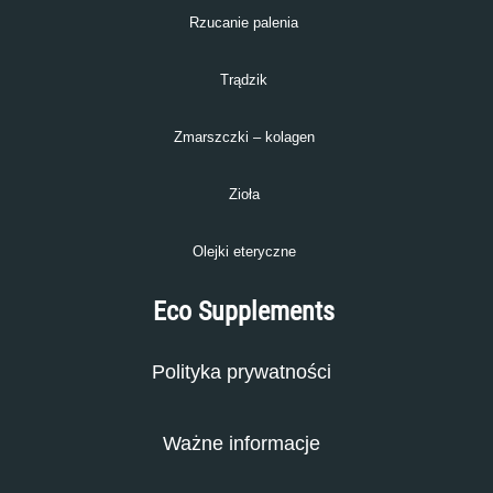
Rzucanie palenia
Trądzik
Zmarszczki – kolagen
Zioła
Olejki eteryczne
Eco Supplements
Polityka prywatności
Ważne informacje