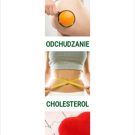
ODCHUDZANIE
CHOLESTEROL