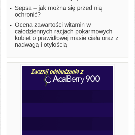
Sepsa – jak można się przed nią
ochronić?
Ocena zawartości witamin w
całodziennych racjach pokarmowych
kobiet o prawidłowej masie ciała oraz z
nadwagą i otyłością