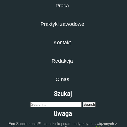
Praca
Praktyki zawodowe
Kontakt
Redakcja
O nas
Szukaj
Uwaga
Eco Supplements™ nie udziela porad medycznych, związanych z