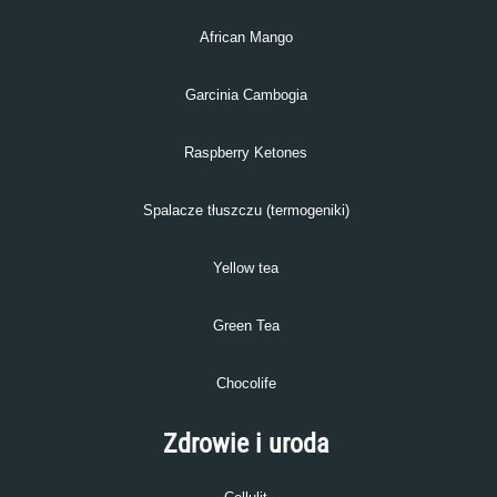
African Mango
Garcinia Cambogia
Raspberry Ketones
Spalacze tłuszczu (termogeniki)
Yellow tea
Green Tea
Chocolife
Zdrowie i uroda