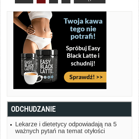
ODCHUDZANIE
Lekarze i dietetycy odpowiadają na 5
ważnych pytań na temat otyłości