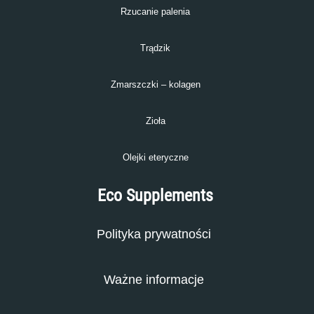
Rzucanie palenia
Trądzik
Zmarszczki – kolagen
Zioła
Olejki eteryczne
Eco Supplements
Polityka prywatności
Ważne informacje