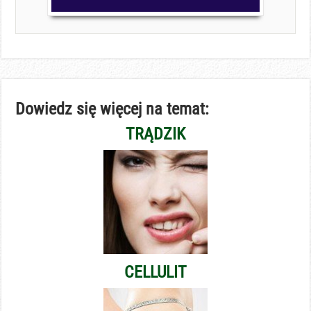
Dowiedz się więcej na temat:
TRĄDZIK
CELLULIT