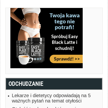
ODCHUDZANIE
Lekarze i dietetycy odpowiadają na 5
ważnych pytań na temat otyłości