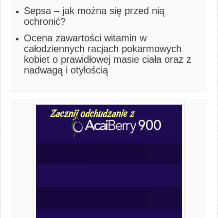
Sepsa – jak można się przed nią
ochronić?
Ocena zawartości witamin w
całodziennych racjach pokarmowych
kobiet o prawidłowej masie ciała oraz z
nadwagą i otyłością