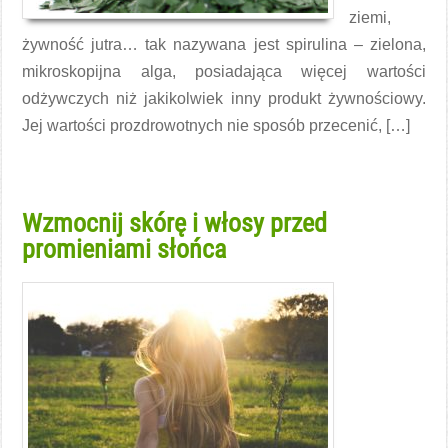
ziemi,
żywność jutra… tak nazywana jest spirulina – zielona,
mikroskopijna alga, posiadająca więcej wartości
odżywczych niż jakikolwiek inny produkt żywnościowy.
Jej wartości prozdrowotnych nie sposób przecenić, […]
Czytaj więcej →
Wzmocnij skórę i włosy przed
promieniami słońca