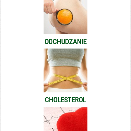
ODCHUDZANIE
CHOLESTEROL